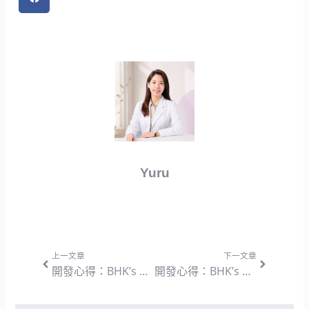
Yuru
上一頁
下一篇
上一文章
下一文章
開發心得：BHK’s 專利穀胱甘肽 素食膠囊 — 回歸純淨成分與協同作用的營養設計思維
開發心得：BHK’s 專利魔芋纖維 素食膠囊 — 物理飽腹與純粹無負擔的配方設計思維