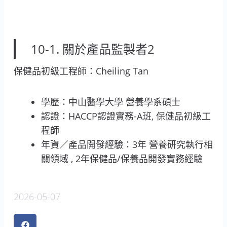
10-1. 關於產品監製者2
保健品初級工程師：Cheiling Tan
學歷：中山醫學大學 營養學系碩士
認證：HACCP認證實務-A班, 保健品初級工
程師
年資／產品開發經驗：3年 營養研究執行相
關領域 , 2年保健品/保養品開發實務經驗
2026-05-07