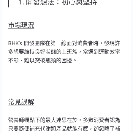
1. 開發想法：初心與堅持
市場現況
BHK’s 開發團隊在第一線面對消費者時，發現許
多想要維持良好狀態的上班族，常遇到運動效率
不彰、難以突破瓶頸的困擾。
常見誤解
營養師觀點下的最大迷思在於，多數消費者認為
只要隨便補充代謝類產品就能有感，卻忽略了補