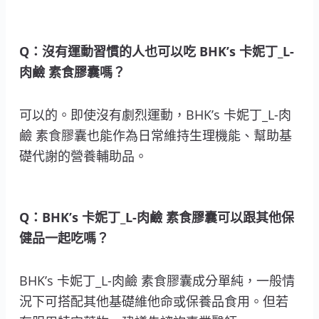
Q：沒有運動習慣的人也可以吃 BHK’s 卡妮丁_L-
肉鹼 素食膠囊嗎？
可以的。即使沒有劇烈運動，BHK’s 卡妮丁_L-肉
鹼 素食膠囊也能作為日常維持生理機能、幫助基
礎代謝的營養輔助品。
Q：BHK’s 卡妮丁_L-肉鹼 素食膠囊可以跟其他保
健品一起吃嗎？
BHK’s 卡妮丁_L-肉鹼 素食膠囊成分單純，一般情
況下可搭配其他基礎維他命或保養品食用。但若