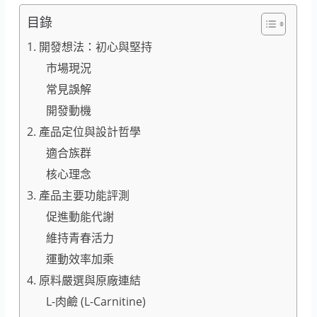
目錄
1. 開發想法：初心與堅持
市場現況
常見誤解
開發動機
2. 產品定位與設計哲學
適合族群
核心理念
3. 產品主要功能評測
促進動能代謝
維持青春活力
運動效率加乘
4. 原料嚴選與原廠連結
L-肉鹼 (L-Carnitine)