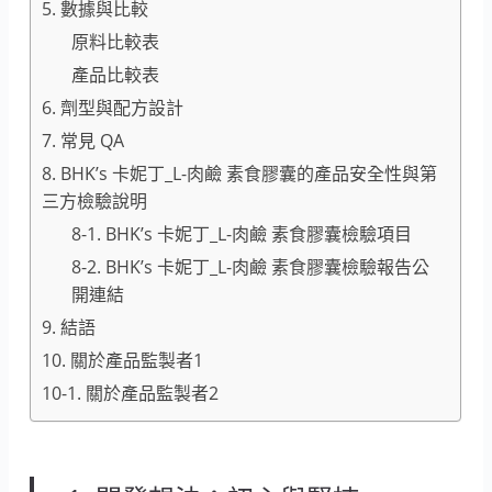
5. 數據與比較
原料比較表
產品比較表
6. 劑型與配方設計
7. 常見 QA
8. BHK’s 卡妮丁_L-肉鹼 素食膠囊的產品安全性與第
三方檢驗說明
8-1. BHK’s 卡妮丁_L-肉鹼 素食膠囊檢驗項目
8-2. BHK’s 卡妮丁_L-肉鹼 素食膠囊檢驗報告公
開連結
9. 結語
10. 關於產品監製者1
10-1. 關於產品監製者2