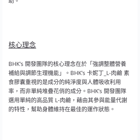
助。
核心理念
BHK’s 開發團隊的核心理念在於「強調整體營養
補給與調節生理機能」。BHK’s 卡妮丁_L-肉鹼 素
食膠囊重視的是成分的純淨度與人體吸收利用
率，而非單純堆疊花俏的成分。BHK’s 開發團隊
選用單純的高品質 L-肉鹼，藉由其參與能量代謝
的特性，幫助身體維持在最佳的運作狀態。