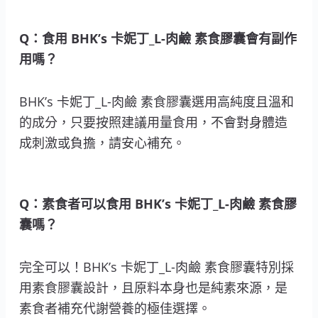
Q：食用 BHK’s 卡妮丁_L-肉鹼 素食膠囊會有副作
用嗎？
BHK’s 卡妮丁_L-肉鹼 素食膠囊選用高純度且溫和
的成分，只要按照建議用量食用，不會對身體造
成刺激或負擔，請安心補充。
Q：素食者可以食用 BHK’s 卡妮丁_L-肉鹼 素食膠
囊嗎？
完全可以！BHK’s 卡妮丁_L-肉鹼 素食膠囊特別採
用素食膠囊設計，且原料本身也是純素來源，是
素食者補充代謝營養的極佳選擇。