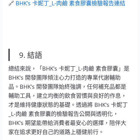
🔗
BHK’s 卡妮丁_L-肉鹼 素食膠囊檢驗報告連結
9. 結語
總結來說，「BHK’s 卡妮丁_L-肉鹼 素食膠囊」是
BHK’s 開發團隊傾注心力打造的專業代謝輔助
品。BHK’s 開發團隊始終強調，任何補充品都是
輔助工具，建立均衡的飲食習慣與良好的作息，
才是維持健康狀態的基礎。透過將 BHK’s 卡妮丁
_L-肉鹼 素食膠囊的檢驗報告公開與透明化，
BHK’s 期望能帶給消費者最安心的選擇，陪伴大
家在追求更好自己的道路上穩健前行。