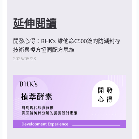
延伸閱讀
開發心得：BHK’s 維他命C500錠的防潮封存
技術與複方協同配方思維
2026/05/28