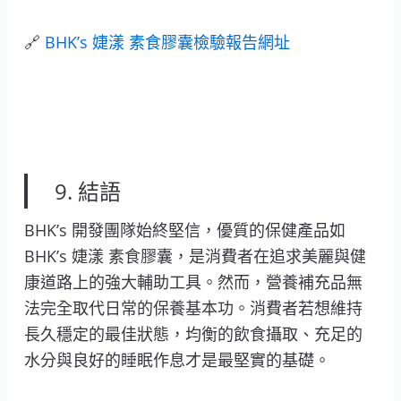
🔗
BHK’s 婕漾 素食膠囊檢驗報告網址
9. 結語
BHK’s 開發團隊始終堅信，優質的保健產品如
BHK’s 婕漾 素食膠囊，是消費者在追求美麗與健
康道路上的強大輔助工具。然而，營養補充品無
法完全取代日常的保養基本功。消費者若想維持
長久穩定的最佳狀態，均衡的飲食攝取、充足的
水分與良好的睡眠作息才是最堅實的基礎。