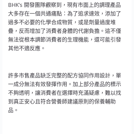
BHK’s 開發團隊觀察到，現有市面上的調理產品
大多存在一個共通痛點：為了追求速效，添加了
過多不必要的化學合成物質，或是劑量過度堆
疊，反而增加了消費者身體的代謝負擔。這不僅
無法從根本調節消費者的生理機能，還可能引發
其他不適反應。
許多市售產品缺乏完整的配方協同作用設計，單
一成分無法有效發揮作用。加上部分產品的標示
不夠透明，讓消費者在選擇時充滿疑慮，難以找
到真正安心且符合營養師建議原則的保養輔助
品。