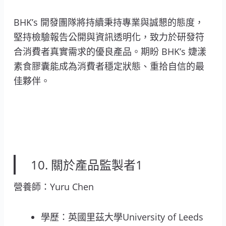
BHK’s 開發團隊將持續秉持專業與誠懇的態度，
堅持檢驗報告公開與資訊透明化，致力於研發符
合消費者真實需求的優良產品。期盼 BHK’s 婕漾
素食膠囊能成為消費者穩定狀態、重拾自信的最
佳夥伴。
10. 關於產品監製者1
營養師：Yuru Chen
學歷：英國里茲大學University of Leeds