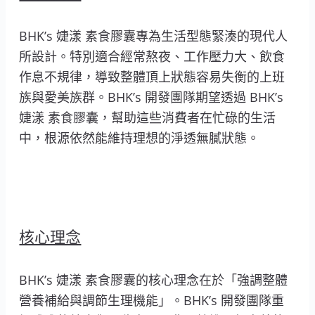
BHK’s 婕漾 素食膠囊專為生活型態緊湊的現代人
所設計。特別適合經常熬夜、工作壓力大、飲食
作息不規律，導致整體頂上狀態容易失衡的上班
族與愛美族群。BHK’s 開發團隊期望透過 BHK’s
婕漾 素食膠囊，幫助這些消費者在忙碌的生活
中，根源依然能維持理想的淨透無膩狀態。
核心理念
BHK’s 婕漾 素食膠囊的核心理念在於「強調整體
營養補給與調節生理機能」。BHK’s 開發團隊重