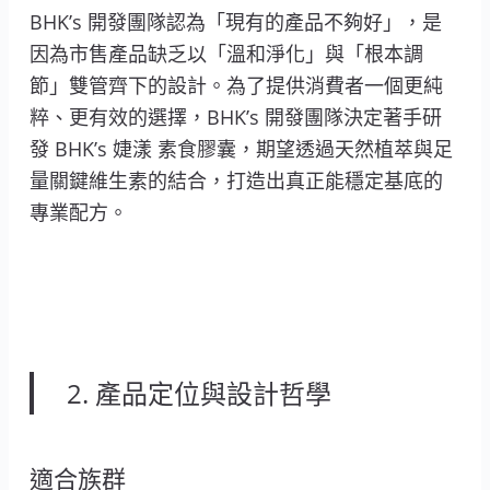
BHK’s 開發團隊認為「現有的產品不夠好」，是
因為市售產品缺乏以「溫和淨化」與「根本調
節」雙管齊下的設計。為了提供消費者一個更純
粹、更有效的選擇，BHK’s 開發團隊決定著手研
發 BHK’s 婕漾 素食膠囊，期望透過天然植萃與足
量關鍵維生素的結合，打造出真正能穩定基底的
專業配方。
2. 產品定位與設計哲學
適合族群