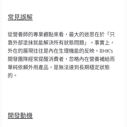
常見誤解
從營養師的專業觀點來看，最大的迷思在於「只
靠外部塗抹就能解決所有狀態問題」。事實上，
外在的展現往往是內在生理機能的反映。BHK’s
開發團隊經常提醒消費者，忽略內在營養補給而
單純依賴外用產品，是無法達到長期穩定狀態
的。
開發動機