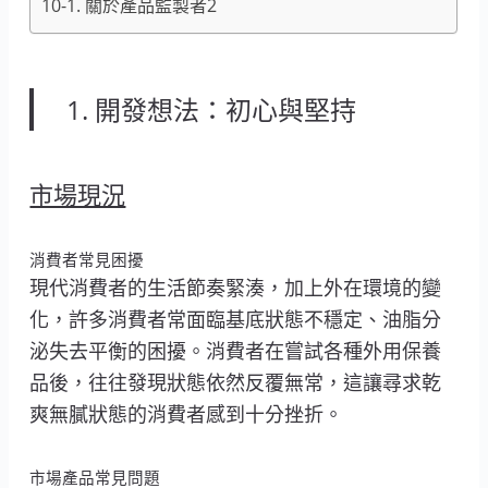
10-1. 關於產品監製者2
1. 開發想法：初心與堅持
市場現況
消費者常見困擾
現代消費者的生活節奏緊湊，加上外在環境的變
化，許多消費者常面臨基底狀態不穩定、油脂分
泌失去平衡的困擾。消費者在嘗試各種外用保養
品後，往往發現狀態依然反覆無常，這讓尋求乾
爽無膩狀態的消費者感到十分挫折。
市場產品常見問題