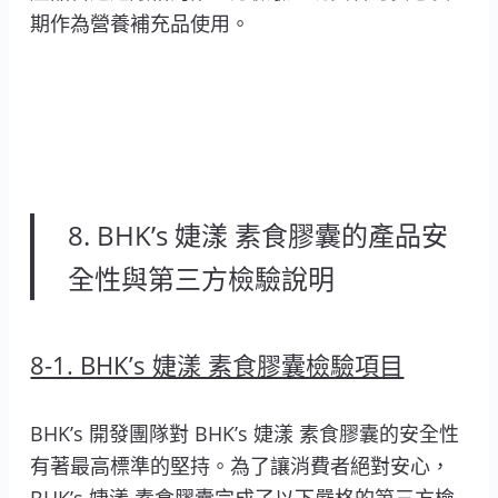
期作為營養補充品使用。
8. BHK’s 婕漾 素食膠囊的產品安
全性與第三方檢驗說明
8-1. BHK’s 婕漾 素食膠囊檢驗項目
BHK’s 開發團隊對 BHK’s 婕漾 素食膠囊的安全性
有著最高標準的堅持。為了讓消費者絕對安心，