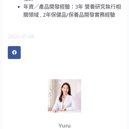
年資／產品開發經驗：3年 營養研究執行相
關領域 , 2年保健品/保養品開發實務經驗
2026-05-08
Yuru