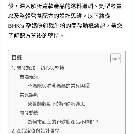
發，深入解析這款產品的選料邏輯、劑型考量
以及整體營養配方的設計思維。以下將從
BHK’s 孕媽咪卵磷脂粉的開發動機談起，帶您
了解配方背後的堅持。
目錄
1. 開發想法：初心與堅持
市場現況
孕媽咪與哺乳媽媽的常見困擾
常見誤解
營養師觀點下的卵磷脂迷思
開發動機
為何市面上的卵磷脂產品不夠好？
2. 產品定位與設計哲學