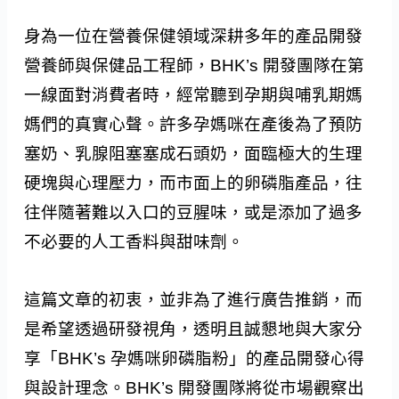
身為一位在營養保健領域深耕多年的產品開發
營養師與保健品工程師，BHK’s 開發團隊在第
一線面對消費者時，經常聽到孕期與哺乳期媽
媽們的真實心聲。許多孕媽咪在產後為了預防
塞奶、乳腺阻塞塞成石頭奶，面臨極大的生理
硬塊與心理壓力，而市面上的卵磷脂產品，往
往伴隨著難以入口的豆腥味，或是添加了過多
不必要的人工香料與甜味劑。
這篇文章的初衷，並非為了進行廣告推銷，而
是希望透過研發視角，透明且誠懇地與大家分
享「BHK’s 孕媽咪卵磷脂粉」的產品開發心得
與設計理念。
BHK’s 開發團隊將從市場觀察出