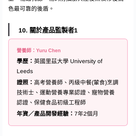
色最可靠的後盾。
10. 關於產品監製者1
營養師：Yuru Chen
學歷：
英國里茲大學 University of
Leeds
證照：
高考營養師、丙級中餐(葷食)烹調
技術士、運動營養專業認證、寵物營養
認證、保健食品初級工程師
年資／產品開發經驗：
7年2個月