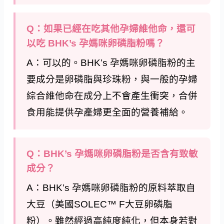
Q：如果已經在吃其他孕婦維他命，還可
以吃 BHK’s 孕媽咪卵磷脂粉嗎？
A：可以的。BHK’s 孕媽咪卵磷脂粉的主
要成分是卵磷脂與珍珠粉，與一般的孕婦
綜合維他命在成分上不會產生衝突，合併
食用能提供孕產婦更全面的營養補給。
Q：BHK’s 孕媽咪卵磷脂粉是否含有致敏
成分？
A：BHK’s 孕媽咪卵磷脂粉的原料萃取自
大豆（美國SOLEC™ F大豆卵磷脂
粉）。雖然經過高純度純化，但本身若對