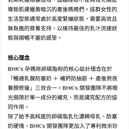
導致肌膚蠟黃暗沉的產後媽媽們。這群女性的
生活型態通常處於高度緊繃狀態，需要高效且
無負擔的營養支持，以維持最佳的乳汁流速狀
態與順暢不塞奶感受。
核心理念
BHK’s 孕媽咪卵磷脂粉的核心設計理念在於
「暢通乳腺防塞奶 ＋ 補鈣防抽筋 ＋ 產後熬夜
養顏修復」三效合一。BHK’s 開發團隊不將眼
光侷限於單一成分的補充，而是講究配方的協
同作用。
除了給予高純度的卵磷脂乳化濃稠母乳、防塞
奶硬塊，BHK’s 開發團隊更加入了專利微米珍