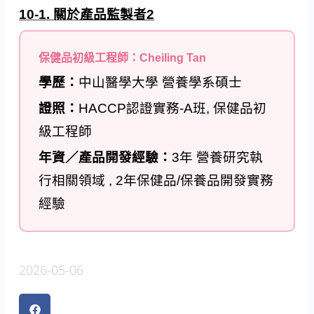
10-1. 關於產品監製者2
保健品初級工程師：Cheiling Tan
學歷：
中山醫學大學 營養學系碩士
證照：
HACCP認證實務-A班, 保健品初
級工程師
年資／產品開發經驗：
3年 營養研究執
行相關領域 , 2年保健品/保養品開發實務
經驗
2026-05-06