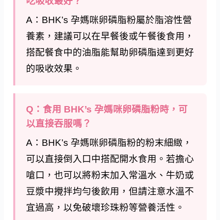
吃吸收最好？
A：BHK’s 孕媽咪卵磷脂粉屬於脂溶性營
養素，建議可以在早餐後或午餐後食用，
搭配餐食中的油脂能幫助卵磷脂達到更好
的吸收效果。
Q：食用 BHK’s 孕媽咪卵磷脂粉時，可
以直接吞服嗎？
A：BHK’s 孕媽咪卵磷脂粉的粉末細緻，
可以直接倒入口中搭配開水食用。若擔心
嗆口，也可以將粉末加入常溫水、牛奶或
豆漿中攪拌均勻後飲用，但請注意水溫不
宜過高，以免破壞珍珠粉等營養活性。