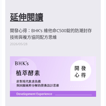
延伸閱讀
開發心得：BHK’s 維他命C500錠的防潮封存
技術與複方協同配方思維
2026/05/28