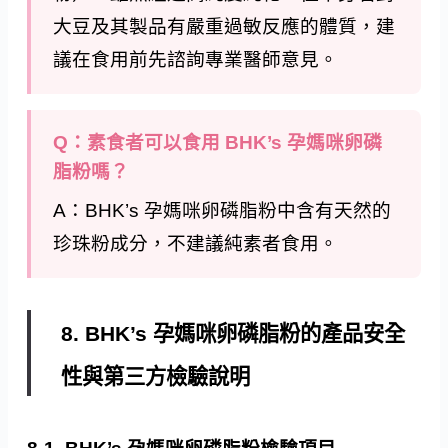
大豆及其製品有嚴重過敏反應的體質，建
議在食用前先諮詢專業醫師意見。
Q：素食者可以食用 BHK’s 孕媽咪卵磷
脂粉嗎？
A：BHK’s 孕媽咪卵磷脂粉中含有天然的
珍珠粉成分，不建議純素者食用。
8. BHK’s 孕媽咪卵磷脂粉的產品安全
性與第三方檢驗說明