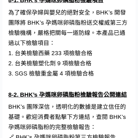
8-1. BHK’s 孕媽咪卵磷脂粉檢驗項目
為了確保孕婦與嬰兒的絕對安全，BHK’s 開發
團隊將 BHK’s 孕媽咪卵磷脂粉送交權威第三方
檢驗機構，嚴格把關每一道防線。本產品已通
過以下檢驗項目：
1. 台美檢驗西藥 233 項檢驗合格
2. 台美檢驗塑化劑 9 項檢驗合格
3. SGS 檢驗重金屬 4 項檢驗合格
8-2. BHK’s 孕媽咪卵磷脂粉檢驗報告公開連結
BHK’s 團隊深信，透明化的數據是建立信任的
基礎。歡迎消費者點擊下方連結，查閱 BHK’s
孕媽咪卵磷脂粉的完整檢驗報告：
🔗
BHK’s 孕媽咪卵磷脂粉第三方檢驗報告