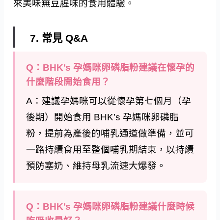
來美味無豆腥味的食用體驗。
7. 常見 Q&A
Q：BHK’s 孕媽咪卵磷脂粉建議在懷孕的
什麼階段開始食用？
A：建議孕媽咪可以從懷孕第七個月（孕
後期）開始食用 BHK’s 孕媽咪卵磷脂
粉，提前為產後的哺乳通道做準備，並可
一路持續食用至整個哺乳期結束，以持續
預防塞奶、維持母乳流速大爆發。
Q：BHK’s 孕媽咪卵磷脂粉建議什麼時候