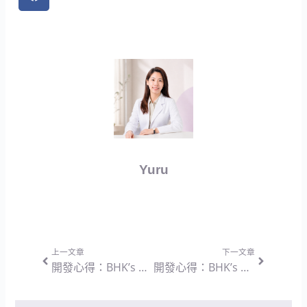
Yuru
上一頁
下一篇
上一文章
下一文章
開發心得：BHK’s 酵母NMN喚采 素食膠囊 — 天然來源與複方協同的營養設計思維
開發心得：BHK’s 蠶絲膠原蛋白粉 — 解決風味痛點與追求純淨吸收的配方設計思維