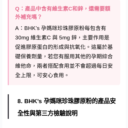
Q：產品中含有維生素C和鋅，還需要額
外補充嗎？
A：BHK’s 孕媽咪珍珠膠原粉每包含有
30mg 維生素C 與 5mg 鋅，主要作用是
促進膠原蛋白的形成與抗氧化。這屬於基
礎保養劑量，若您有服用其他的孕期綜合
維他命，兩者搭配食用並不會超過每日安
全上限，可安心食用。
8. BHK’s 孕媽咪珍珠膠原粉的產品安
全性與第三方檢驗說明