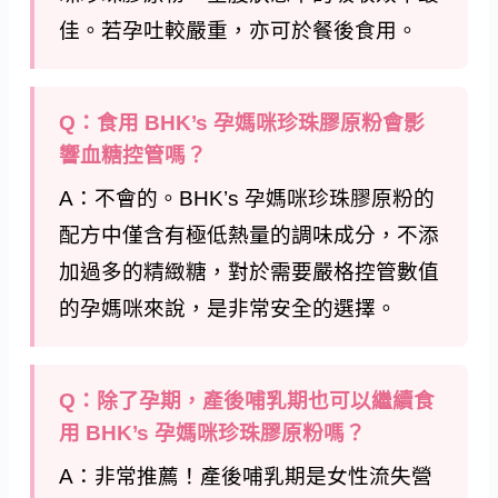
佳。若孕吐較嚴重，亦可於餐後食用。
Q：食用 BHK’s 孕媽咪珍珠膠原粉會影
響血糖控管嗎？
A：不會的。BHK’s 孕媽咪珍珠膠原粉的
配方中僅含有極低熱量的調味成分，不添
加過多的精緻糖，對於需要嚴格控管數值
的孕媽咪來說，是非常安全的選擇。
Q：除了孕期，產後哺乳期也可以繼續食
用 BHK’s 孕媽咪珍珠膠原粉嗎？
A：非常推薦！產後哺乳期是女性流失營