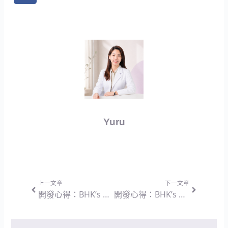
Yuru
上一頁
下一篇
上一文章
下一文章
開發心得：BHK’s 孕媽咪益生菌粉 — 兼顧消化與私密微生態的純淨配方設計思維
開發心得：BHK’s 夜萃EX 素食膠囊 — 兼顧夜間放鬆與晨間甦醒的雙向調節配方思維