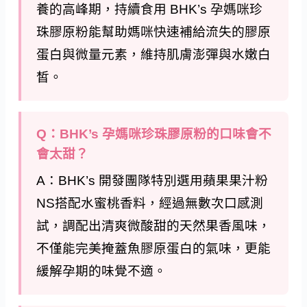
養的高峰期，持續食用 BHK’s 孕媽咪珍
珠膠原粉能幫助媽咪快速補給流失的膠原
蛋白與微量元素，維持肌膚澎彈與水嫩白
皙。
Q：BHK’s 孕媽咪珍珠膠原粉的口味會不
會太甜？
A：BHK’s 開發團隊特別選用蘋果果汁粉
NS搭配水蜜桃香料，經過無數次口感測
試，調配出清爽微酸甜的天然果香風味，
不僅能完美掩蓋魚膠原蛋白的氣味，更能
緩解孕期的味覺不適。