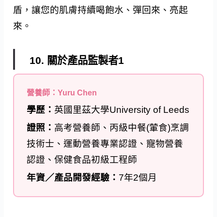
盾，讓您的肌膚持續喝飽水、彈回來、亮起
來。
10. 關於產品監製者1
營養師：Yuru Chen
學歷：
英國里茲大學University of Leeds
證照：
高考營養師、丙級中餐(葷食)烹調
技術士、運動營養專業認證、寵物營養
認證、保健食品初級工程師
年資／產品開發經驗：
7年2個月