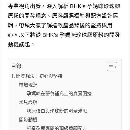
專業視角出發，深入解析 BHK’s 孕媽咪珍珠膠
原粉的開發理念、原料嚴選標準與配方設計邏
輯，帶領大家了解這款產品背後的堅持與用
心。以下將從 BHK’s 孕媽咪珍珠膠原粉的開發
動機談起。
目錄
1. 開發想法：初心與堅持
市場現況
孕媽咪在營養補充上的真實困擾
常見誤解
膠原蛋白與珍珠粉的劑量迷思
開發動機
打造孕期專屬的頂級養顏配方