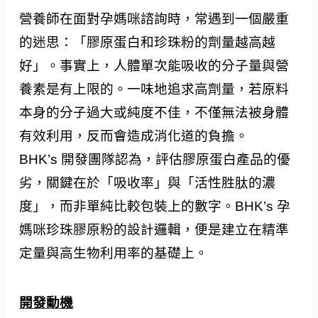
營養師在面對孕媽咪諮詢時，常遇到一個嚴重
的迷思：「膠原蛋白和珍珠粉的劑量越高越
好」。事實上，人體單次能吸收的分子量與營
養素是有上限的。一味地追求高劑量，若原料
本身的分子過大或純度不佳，不僅無法被身體
有效利用，反而會造成消化道的負擔。
BHK’s 開發團隊認為，評估膠原蛋白產品的優
劣，關鍵在於「吸收率」與「活性胜肽的濃
度」，而非單純比較包裝上的數字。BHK’s 孕
媽咪珍珠膠原粉的設計邏輯，便是建立在精準
定量與高生物利用率的基礎上。
開發動機