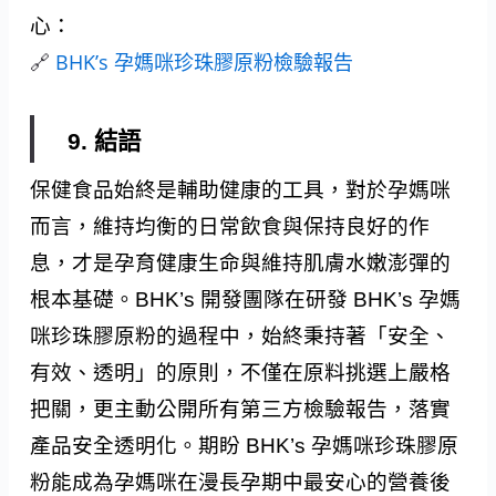
心：
🔗
BHK’s 孕媽咪珍珠膠原粉檢驗報告
9. 結語
保健食品始終是輔助健康的工具，對於孕媽咪
而言，維持均衡的日常飲食與保持良好的作
息，才是孕育健康生命與維持肌膚水嫩澎彈的
根本基礎。BHK’s 開發團隊在研發 BHK’s 孕媽
咪珍珠膠原粉的過程中，始終秉持著「安全、
有效、透明」的原則，不僅在原料挑選上嚴格
把關，更主動公開所有第三方檢驗報告，落實
產品安全透明化。期盼 BHK’s 孕媽咪珍珠膠原
粉能成為孕媽咪在漫長孕期中最安心的營養後