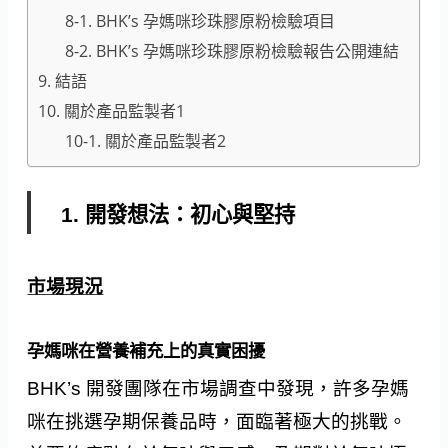
8-1. BHK’s 孕媽咪珍珠膠原粉檢驗項目
8-2. BHK’s 孕媽咪珍珠膠原粉檢驗報告公開連結
9. 結語
10. 關於產品監製者1
10-1. 關於產品監製者2
1. 開發想法：初心與堅持
市場現況
孕媽咪在營養補充上的真實困擾
BHK’s 開發團隊在市場調查中發現，許多孕媽
咪在挑選孕期保養品時，面臨著極大的挑戰。