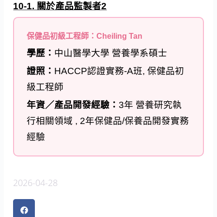
10-1. 關於產品監製者2
保健品初級工程師：Cheiling Tan
學歷：
中山醫學大學 營養學系碩士
證照：
HACCP認證實務-A班, 保健品初
級工程師
年資／產品開發經驗：
3年 營養研究執
行相關領域 , 2年保健品/保養品開發實務
經驗
2026-04-28