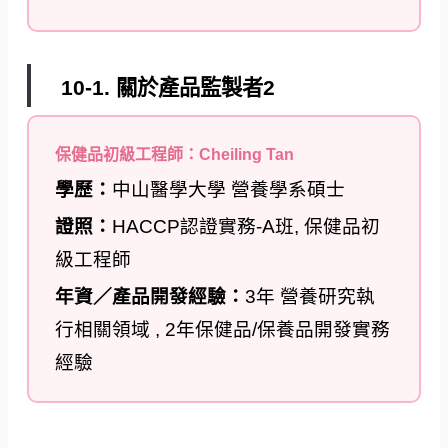
10-1. 關於產品監製者2
保健品初級工程師：Cheiling Tan
學歷：
中山醫學大學 營養學系碩士
證照：
HACCP認證實務-A班, 保健品初
級工程師
年資／產品開發經驗：
3年 營養研究執
行相關領域 , 2年保健品/保養品開發實務
經驗