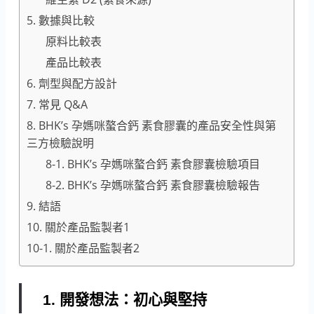
5. 數據與比較
原料比較表
產品比較表
6. 劑型與配方設計
7. 常見 Q&A
8. BHK’s 孕媽咪螯合鈣 素食膠囊的產品安全性與第
三方檢驗說明
8-1. BHK’s 孕媽咪螯合鈣 素食膠囊檢驗項目
8-2. BHK’s 孕媽咪螯合鈣 素食膠囊檢驗報告
9. 結語
10. 關於產品監製者1
10-1. 關於產品監製者2
1. 開發想法：初心與堅持