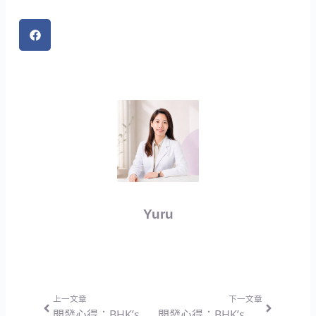
Yuru
上一頁
下一篇
上一文章
下一文章
開發心得：BHK’s 蜂王乳錠 — 專注純度定量與機能調節的營養設計思維
開發心得：BHK’s 褐藻糖膠 素食膠囊 — 減輕長期調養負擔與高純度協同作用的營養設計思維