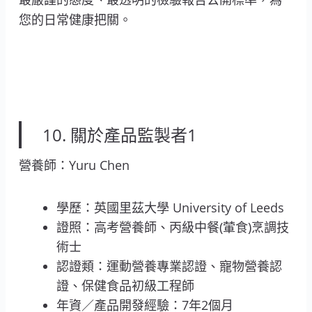
您的日常健康把關。
10. 關於產品監製者1
營養師：Yuru Chen
學歷：英國里茲大學 University of Leeds
證照：高考營養師、丙級中餐(葷食)烹調技
術士
認證類：運動營養專業認證、寵物營養認
證、保健食品初級工程師
年資／產品開發經驗：7年2個月