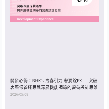
開發心得：BHK’s 青春引力 奢潤錠EX — 突破
表層保養迷思與深層機能調節的營養設計思維
2026/05/08