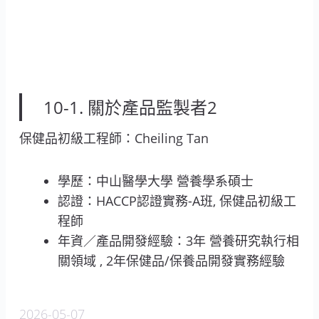
10-1. 關於產品監製者2
保健品初級工程師：Cheiling Tan
學歷：中山醫學大學 營養學系碩士
認證：HACCP認證實務-A班, 保健品初級工
程師
年資／產品開發經驗：3年 營養研究執行相
關領域 , 2年保健品/保養品開發實務經驗
2026-05-07