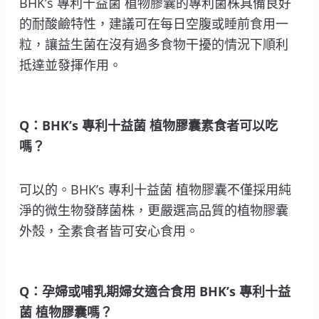
BHK’s 專利十益菌 植物膠囊的專利菌株具備良好
的耐酸鹼特性，建議可在每日空腹或睡前食用一
粒，讓益生菌在沒有過多食物干擾的情況下順利
抵達並發揮作用。
Q：BHK’s 專利十益菌 植物膠囊素食者可以吃
嗎？
可以的。BHK’s 專利十益菌 植物膠囊不僅採用純
淨的微生物發酵菌株，更嚴選高品質的植物膠囊
外殼，全素食者皆可安心食用。
Q：孕婦或哺乳期婦女適合食用 BHK’s 專利十益
菌 植物膠囊嗎？