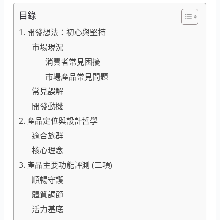
目錄
1. 開發想法：初心與堅持
市場現況
消費者常見困擾
市場產品常見問題
常見誤解
開發動機
2. 產品定位與設計哲學
適合族群
核心理念
3. 產品主要功能評測 (三項)
順暢守護
體質調節
活力基底