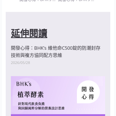
延伸閱讀
開發心得：BHK’s 維他命C500錠的防潮封存
技術與複方協同配方思維
2026/05/28