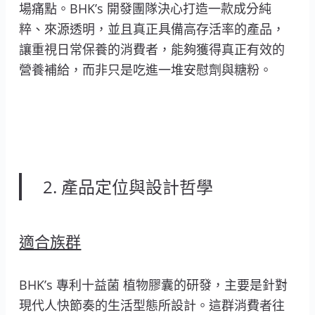
場痛點。BHK’s 開發團隊決心打造一款成分純
粹、來源透明，並且真正具備高存活率的產品，
讓重視日常保養的消費者，能夠獲得真正有效的
營養補給，而非只是吃進一堆安慰劑與糖粉。
2. 產品定位與設計哲學
適合族群
BHK’s 專利十益菌 植物膠囊的研發，主要是針對
現代人快節奏的生活型態所設計。這群消費者往