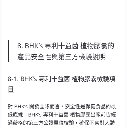
8. BHK’s 專利十益菌 植物膠囊的
產品安全性與第三方檢驗說明
8-1. BHK’s 專利十益菌 植物膠囊檢驗項
目
對 BHK’s 開發團隊而言，安全性是保健食品的最
低底線。BHK’s 專利十益菌 植物膠囊出廠前皆經
過嚴格的第三方公證單位檢驗，確保不含對人體