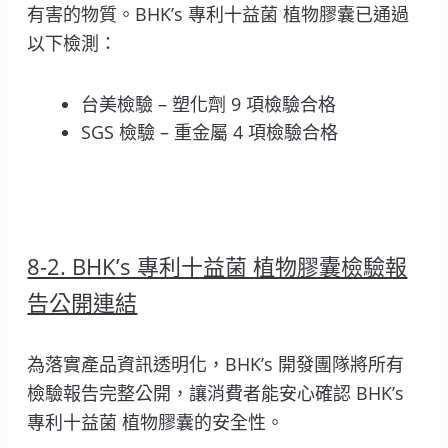
有害的物質。BHK’s 專利十益菌 植物膠囊已通過
以下檢測：
台美檢驗 – 塑化劑 9 項檢驗合格
SGS 檢驗 – 重金屬 4 項檢驗合格
8-2. BHK’s 專利十益菌 植物膠囊檢驗報
告公開連結
為落實產品資訊透明化，BHK’s 開發團隊將所有
檢驗報告完整公開，讓消費者能安心確認 BHK’s
專利十益菌 植物膠囊的安全性。