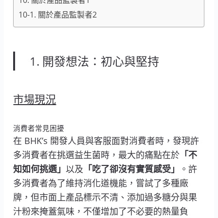
10-1. 關於產品監製者2
1. 開發想法：初心與堅持
市場現況
消費者常見困擾
在 BHK’s 開發人員與客服面對消費者時，發現許
多消費者在挑選益生菌時，最大的痛點在於
「不
知如何挑選」
以及
「吃了卻沒有實質感受」
。許
多消費者為了維持消化道機能，嘗試了多種廠
牌，但市面上產品標示不清、添加過多糖分與果
汁粉來掩蓋氣味，不僅增加了不必要的熱量負