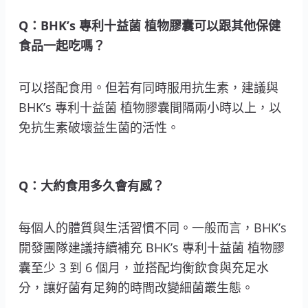
Q：BHK’s 專利十益菌 植物膠囊可以跟其他保健
食品一起吃嗎？
可以搭配食用。但若有同時服用抗生素，建議與
BHK’s 專利十益菌 植物膠囊間隔兩小時以上，以
免抗生素破壞益生菌的活性。
Q：大約食用多久會有感？
每個人的體質與生活習慣不同。一般而言，BHK’s
開發團隊建議持續補充 BHK’s 專利十益菌 植物膠
囊至少 3 到 6 個月，並搭配均衡飲食與充足水
分，讓好菌有足夠的時間改變細菌叢生態。