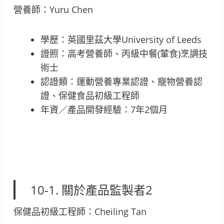
營養師：Yuru Chen
學歷：英國里茲大學University of Leeds
證照：高考營養師、丙級中餐(葷食)烹調技
術士
認證類：運動營養專業認證、寵物營養認
證、保健食品初級工程師
年資／產品開發經驗：7年2個月
10-1. 關於產品監製者2
保健品初級工程師：Cheiling Tan