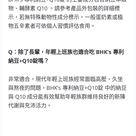
物、輔酵素 Q10 。請參考產品外包裝的詳細標
示，若無特殊動物性成分標示，一般蛋奶素或植
物五辛素者可依個人習慣評估食用。
Q：除了長輩，年輕上班族也適合吃 BHK’s 專利
納豆+Q10錠嗎？
非常適合。現代年輕上班族經常面臨高壓、久坐
與熬夜的問題，BHK’s 專利納豆+Q10錠 中的納豆
與 Q10 成分能有效幫助年輕族群維持良好的新陳
代謝與充沛活力。