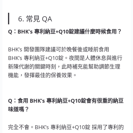
6. 常見 QA
Q：BHK’s 專利納豆+Q10錠建議什麼時候食用？
BHK’s 開發團隊建議可於晚餐後或睡前食用
BHK’s 專利納豆+Q10錠。夜間是人體休息與進行
新陳代謝的關鍵時刻，此時補充能幫助調節生理
機能，發揮最佳的保養效果。
Q：食用 BHK’s 專利納豆+Q10錠會有很重的納豆
味道嗎？
完全不會。BHK’s 專利納豆+Q10錠 採用了專利的