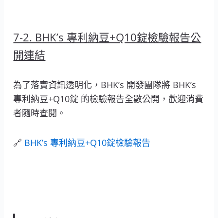
7-2. BHK’s 專利納豆+Q10錠檢驗報告公
開連結
為了落實資訊透明化，BHK’s 開發團隊將 BHK’s
專利納豆+Q10錠 的檢驗報告全數公開，歡迎消費
者隨時查閱。
🔗
BHK’s 專利納豆+Q10錠檢驗報告