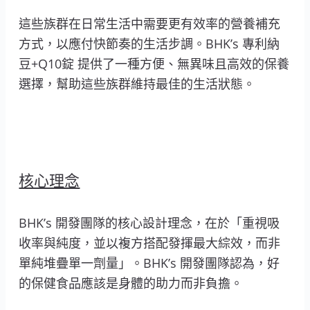
這些族群在日常生活中需要更有效率的營養補充
方式，以應付快節奏的生活步調。BHK’s 專利納
豆+Q10錠 提供了一種方便、無異味且高效的保養
選擇，幫助這些族群維持最佳的生活狀態。
核心理念
BHK’s 開發團隊的核心設計理念，在於「重視吸
收率與純度，並以複方搭配發揮最大綜效，而非
單純堆疊單一劑量」。BHK’s 開發團隊認為，好
的保健食品應該是身體的助力而非負擔。