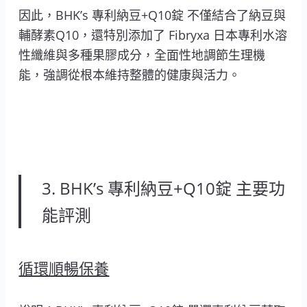
因此，BHK’s 專利納豆+Q10錠 不僅結合了納豆與
輔酵素Q10，還特別添加了 Fibryxa 日本專利水溶
性纖維與多種果膠成分，全面性地調節生理機
能，強調從根本維持整體的健康與活力。
3. BHK’s 專利納豆+Q10錠 主要功
能評測
循環順暢保養