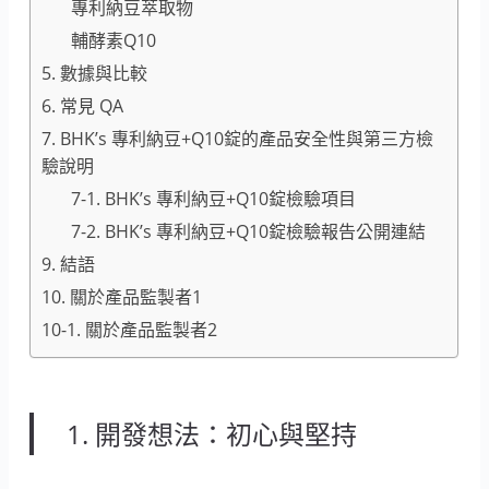
專利納豆萃取物
輔酵素Q10
5. 數據與比較
6. 常見 QA
7. BHK’s 專利納豆+Q10錠的產品安全性與第三方檢
驗說明
7-1. BHK’s 專利納豆+Q10錠檢驗項目
7-2. BHK’s 專利納豆+Q10錠檢驗報告公開連結
9. 結語
10. 關於產品監製者1
10-1. 關於產品監製者2
1. 開發想法：初心與堅持