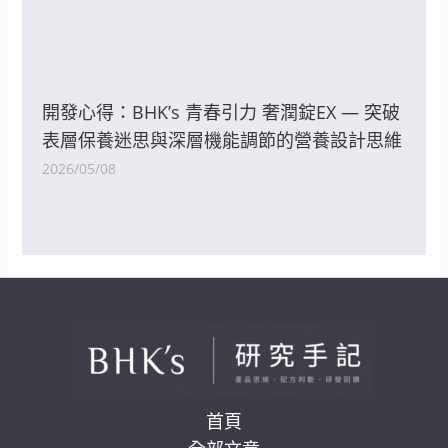
開發心得：BHK’s 青春引力 奢潤錠EX — 突破
表層保養迷思與深層機能調節的營養設計思維
2026/05/08
首頁