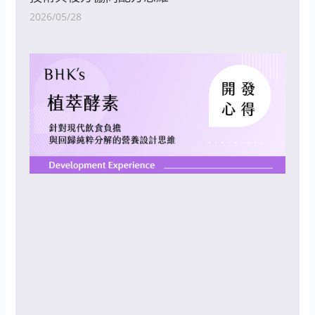
2026/05/28