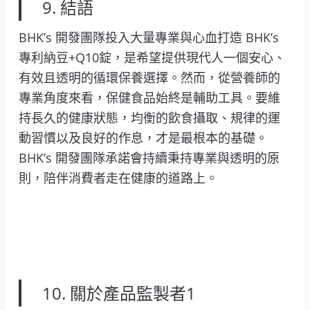
9. 結語
BHK’s 開發團隊投入大量專業與心血打造 BHK’s
專利納豆+Q10錠，是希望提供現代人一個安心、
有效且透明的循環保養選擇。然而，從營養師的
專業角度來看，保健食品始終是輔助工具。要維
持長久的健康狀態，均衡的飲食攝取、規律的運
動習慣以及良好的作息，才是最根本的基礎。
BHK’s 開發團隊承諾會持續秉持專業與透明的原
則，陪伴消費者走在健康的道路上。
10. 關於產品監製者1