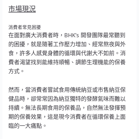
市場現況
消費者常見困擾
在面對廣大消費者時，BHK’s 開發團隊最常聽到
的困擾，就是隨著工作壓力增加、經常熬夜與外
食，許多人感覺身體的循環與代謝大不如前。消
費者渴望找到能維持順暢、調節生理機能的保養
方式。
然而，當消費者嘗試食用傳統納豆或市售納豆保
健品時，卻常常因為納豆獨特的發酵氣味而難以
持續。無法長期食用的保養品，自然無法發揮預
期的保養效果，這是現今消費者在循環保養上面
臨的一大痛點。