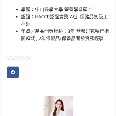
學歷：中山醫學大學 營養學系碩士
認證：HACCP認證實務-A班, 保健品初級工
程師
年資／產品開發經驗：3年 營養研究執行相
關領域 , 2年保健品/保養品開發實務經驗
2026-05-06