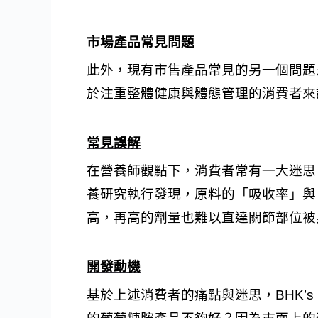
市場產品常見問題
此外，現有市售產品常見的另一個問題
於注重整體健康與體態管理的消費者來
常見誤解
在營養師觀點下，消費者常有一大迷思：
養研究執行發現，原料的「吸收率」與
高，再高的劑量也難以直達關節部位被
開發動機
基於上述消費者的痛點與迷思，BHK’