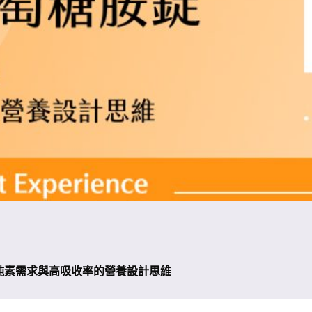
兼顧純素需求與高吸收率的營養設計思維