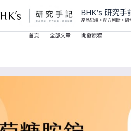
BHK's 研究手
產品思維。配方判斷。研
首頁
全部文章
開發原稿