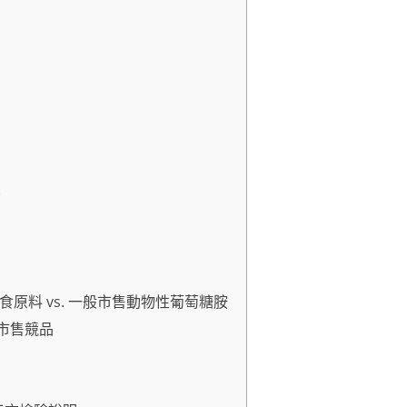
)
食原料 vs. 一般市售動物性葡萄糖胺
 市售競品