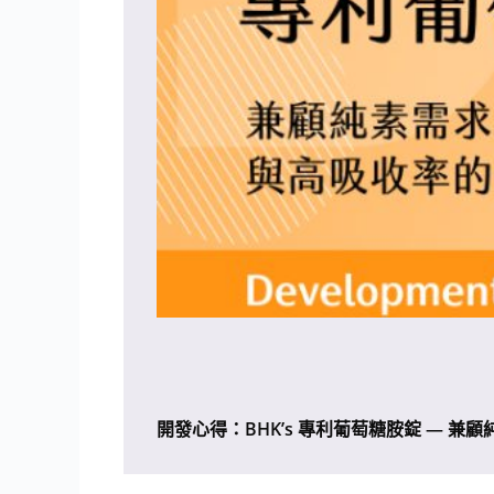
開發心得：BHK’s 專利葡萄糖胺錠 — 