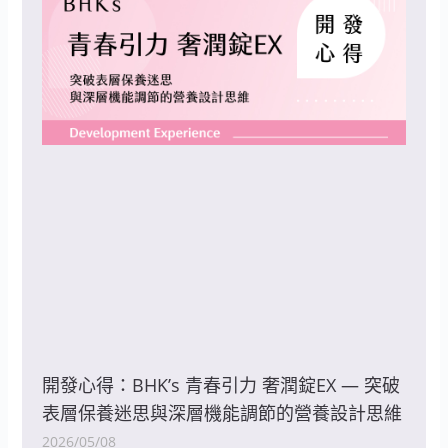
開發心得：BHK’s 青春引力 奢潤錠EX — 突破
表層保養迷思與深層機能調節的營養設計思維
2026/05/08