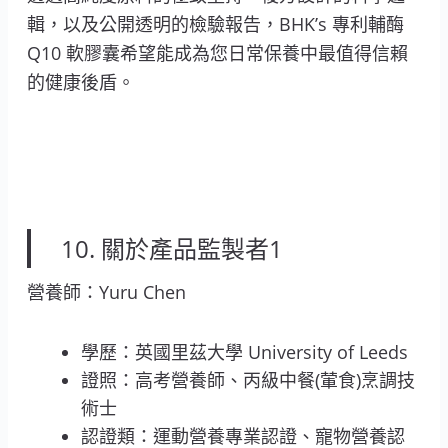
輯，以及公開透明的檢驗報告，BHK’s 專利輔酶
Q10 軟膠囊希望能成為您日常保養中最值得信賴
的健康後盾。
10. 關於產品監製者1
營養師：Yuru Chen
學歷：英國里茲大學 University of Leeds
證照：高考營養師、丙級中餐(葷食)烹調技
術士
認證類：運動營養專業認證、寵物營養認