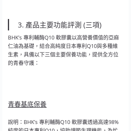
3. 產品主要功能評測 (三項)
BHK’s 專利輔酶Q10 軟膠囊以高營養價值的亞麻
仁油為基礎，結合高純度日本專利Q10與多種維
生素，具備以下三個主要保養功能，提供全方位
的青春守護：
青春基底保養
說明：BHK’s 專利輔酶Q10 軟膠囊透過高達98%
純度的日本專利Q10，協助調節生理機能，為忙