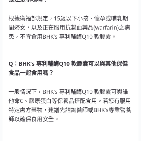
根據衛福部規定，15歲以下小孩、懷孕或哺乳期
間婦女，以及正在服用抗凝血藥品(warfarin)之病
患，不宜食用BHK’s 專利輔酶Q10 軟膠囊。
Q：BHK’s 專利輔酶Q10 軟膠囊可以與其他保健
食品一起食用嗎？
一般情況下，BHK’s 專利輔酶Q10 軟膠囊可與維
他命C、膠原蛋白等保養品搭配食用。若您有服用
特定處方藥物，建議先諮詢醫師或BHK’s專業營養
師以確保食用安全。