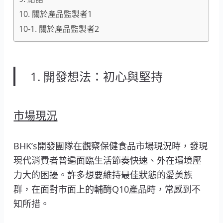
10. 關於產品監製者1
10-1. 關於產品監製者2
1. 開發想法：初心與堅持
市場現況
BHK’s開發團隊在觀察保健食品市場現況時，發現
現代消費者普遍面臨生活節奏快速、外在環境壓
力大的困擾。許多想要維持最佳狀態的愛美族
群，在面對市面上的輔酶Q10產品時，常感到不
知所措。