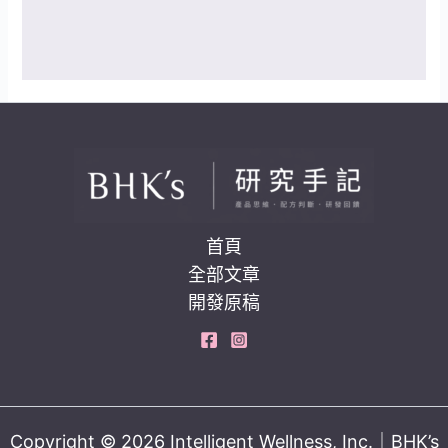
首頁
全部文章
開發原稿
Copyright © 2026 Intelligent Wellness, Inc.｜BHK’s