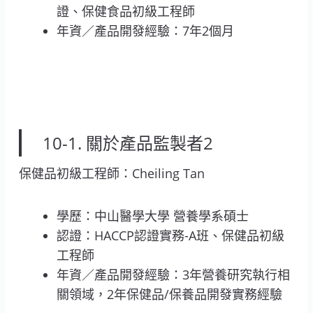
證、保健食品初級工程師
年資／產品開發經驗：7年2個月
10-1. 關於產品監製者2
保健品初級工程師：Cheiling Tan
學歷：中山醫學大學 營養學系碩士
認證：HACCP認證實務-A班、保健品初級
工程師
年資／產品開發經驗：3年營養研究執行相
關領域，2年保健品/保養品開發實務經驗