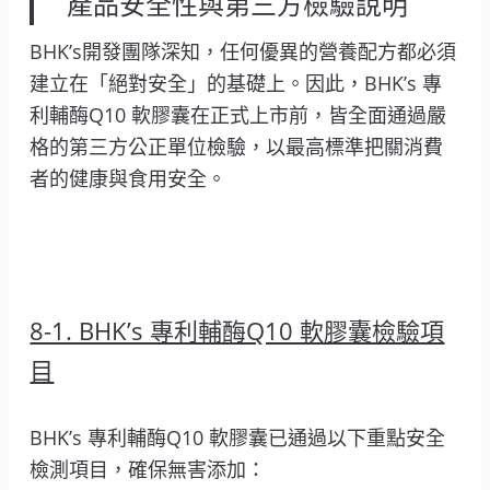
產品安全性與第三方檢驗說明
BHK’s開發團隊深知，任何優異的營養配方都必須
建立在「絕對安全」的基礎上。因此，BHK’s 專
利輔酶Q10 軟膠囊在正式上市前，皆全面通過嚴
格的第三方公正單位檢驗，以最高標準把關消費
者的健康與食用安全。
8-1. BHK’s 專利輔酶Q10 軟膠囊檢驗項
目
BHK’s 專利輔酶Q10 軟膠囊已通過以下重點安全
檢測項目，確保無害添加：