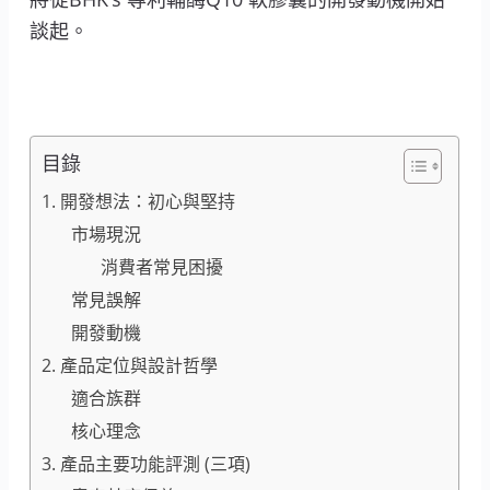
談起。
目錄
1. 開發想法：初心與堅持
市場現況
消費者常見困擾
常見誤解
開發動機
2. 產品定位與設計哲學
適合族群
核心理念
3. 產品主要功能評測 (三項)