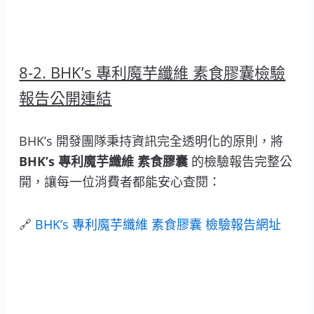
8-2. BHK’s 專利魔芋纖維 素食膠囊檢驗
報告公開連結
BHK’s 開發團隊秉持資訊完全透明化的原則，將
BHK’s 專利魔芋纖維 素食膠囊
的檢驗報告完整公
開，讓每一位消費者都能安心查閱：
🔗
BHK’s 專利魔芋纖維 素食膠囊 檢驗報告網址