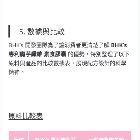
5. 數據與比較
BHK’s 開發團隊為了讓消費者更清楚了解
BHK’s
專利魔芋纖維 素食膠囊
的優勢，特別整理了以下
原料與產品的比較數據表，展現配方設計的科學
精神。
原料比較表