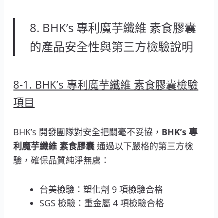
8. BHK’s 專利魔芋纖維 素食膠囊
的產品安全性與第三方檢驗說明
8-1. BHK’s 專利魔芋纖維 素食膠囊檢驗
項目
BHK’s 開發團隊對安全把關毫不妥協，
BHK’s 專
利魔芋纖維 素食膠囊
通過以下嚴格的第三方檢
驗，確保品質純淨無虞：
台美檢驗：塑化劑 9 項檢驗合格
SGS 檢驗：重金屬 4 項檢驗合格