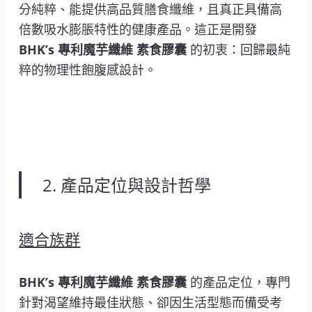
分純粹、能提供高品質膳食纖維，且真正具備高
倍數吸水膨脹特性的健康產品。這正是開發
BHK’s 專利魔芋纖維 素食膠囊
的初衷：回歸最純
粹的物理性飽腹感設計。
2. 產品定位與設計哲學
適合族群
BHK’s 專利魔芋纖維 素食膠囊
的產品定位，專門
針對渴望維持最佳狀態、卻因生活型態而備受考