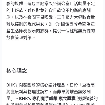
驗的族群。這包含經常久坐辦公室且活動量不足
的上班族、難以避免外食且飲食不均衡的應酬
族，以及在夜間容易嘴饞、工作壓力大導致食量
難以控制的現代男女。BHK’s 開發團隊希望為這
些生活節奏緊湊的族群，提供一個輕鬆無負擔的
飲食管理對策。
核心理念
BHK’s 開發團隊的核心設計理念，在於「重視高
純度原料與物理性調節，而非單純堆疊無效劑
量」。
BHK’s 專利魔芋纖維 素食膠囊
強調整體的