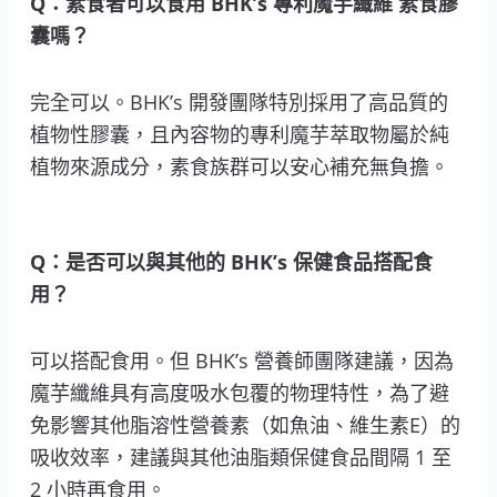
Q：素食者可以食用 BHK’s 專利魔芋纖維 素食膠
囊嗎？
完全可以。BHK’s 開發團隊特別採用了高品質的
植物性膠囊，且內容物的專利魔芋萃取物屬於純
植物來源成分，素食族群可以安心補充無負擔。
Q：是否可以與其他的 BHK’s 保健食品搭配食
用？
可以搭配食用。但 BHK’s 營養師團隊建議，因為
魔芋纖維具有高度吸水包覆的物理特性，為了避
免影響其他脂溶性營養素（如魚油、維生素E）的
吸收效率，建議與其他油脂類保健食品間隔 1 至
2 小時再食用。