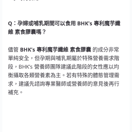
Q：孕婦或哺乳期間可以食用 BHK’s 專利魔芋纖
維 素食膠囊嗎？
儘管
BHK’s 專利魔芋纖維 素食膠囊
的成分非常
單純安全，但孕期與哺乳期屬於特殊營養需求階
段，BHK’s 營養師團隊建議此階段的女性應以均
衡攝取各類營養素為主。若有特殊的體態管理需
求，建議先諮詢專業醫師或營養師的意見後再行
補充。