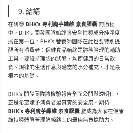
9. 結語
在研發
BHK’s 專利魔芋纖維 素食膠囊
的過程
中，BHK’s 開發團隊始終將安全性與成分純淨度
擺在第一位。BHK’s 營養師團隊在此也要特別提
醒所有消費者：保健食品始終是體態管理的輔助
工具。要維持理想的狀態，均衡健康的日常飲
食、規律的生活作息與適當的水分補充，才是最
根本的基礎。
BHK’s 開發團隊將檢驗報告全面公開與透明化，
正是希望賦予消費者最真實的安全感。期待
BHK’s 專利魔芋纖維 素食膠囊
能成為大家在健康
維持與體態管理這條路上的最佳無負擔助力。