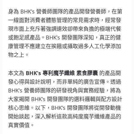
身為 BHK’s 營養師團隊的產品開發營養師，在第
一線面對消費者體態管理的常見需求時，經常發
現市面上充斥著強調速效卻帶來負擔的極端代餐
或飽足感產品。BHK’s 開發團隊深知，真正的健
康管理不應建立在挨餓或攝取過多人工化學添加
物之上。
本文為
BHK’s 專利魔芋纖維 素食膠囊
的產品開
發心得與設計說明，而非單純的廣告宣傳。透過
BHK’s 營養師團隊的研發視角與實務經驗，將為
大家揭開 BHK’s 開發團隊的選料邏輯與配方設計
核心思維。以下，BHK’s 開發團隊將從開發動機
開始談起，深入解析這款高純度魔芋纖維產品的
真實價值。