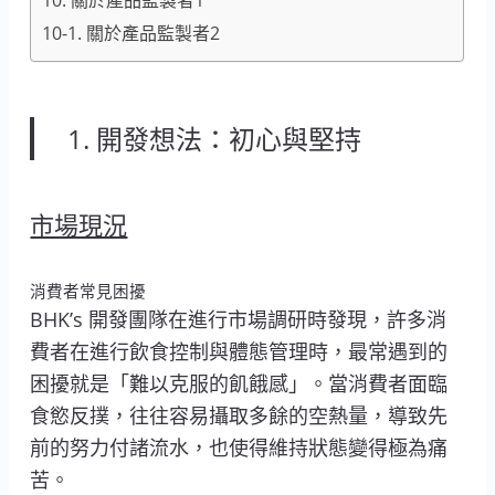
10. 關於產品監製者1
10-1. 關於產品監製者2
1. 開發想法：初心與堅持
市場現況
消費者常見困擾
BHK’s 開發團隊在進行市場調研時發現，許多消
費者在進行飲食控制與體態管理時，最常遇到的
困擾就是「難以克服的飢餓感」。當消費者面臨
食慾反撲，往往容易攝取多餘的空熱量，導致先
前的努力付諸流水，也使得維持狀態變得極為痛
苦。