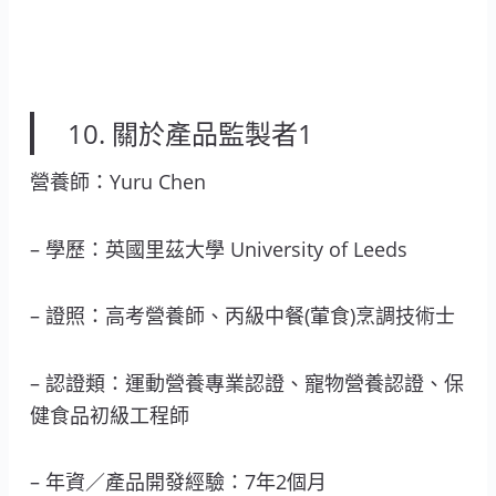
10. 關於產品監製者1
營養師：Yuru Chen
– 學歷：英國里茲大學 University of Leeds
– 證照：高考營養師、丙級中餐(葷食)烹調技術士
– 認證類：運動營養專業認證、寵物營養認證、保
健食品初級工程師
– 年資／產品開發經驗：7年2個月