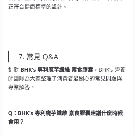
正符合健康標準的設計。
7. 常見 Q&A
針對
BHK’s 專利魔芋纖維 素食膠囊
，BHK’s 營養
師團隊為大家整理了消費者最關心的常見問題與
專業解答。
Q：BHK’s 專利魔芋纖維 素食膠囊建議什麼時候
食用？