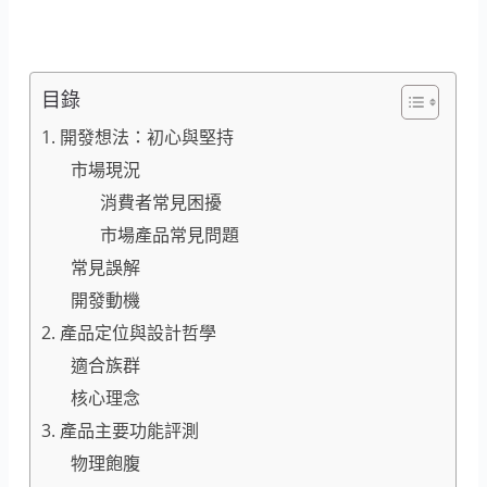
目錄
1. 開發想法：初心與堅持
市場現況
消費者常見困擾
市場產品常見問題
常見誤解
開發動機
2. 產品定位與設計哲學
適合族群
核心理念
3. 產品主要功能評測
物理飽腹