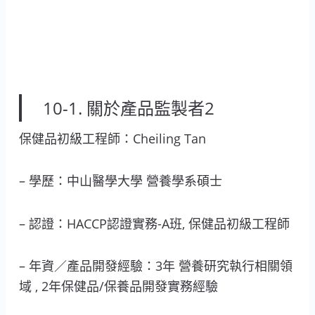
10-1. 關於產品監製者2
保健品初級工程師：Cheiling Tan
– 學歷：中山醫學大學 營養學系碩士
– 認證：HACCP認證實務-A班, 保健品初級工程師
– 年資／產品開發經驗：3年 營養研究執行相關領
域 , 2年保健品/保養品開發實務經驗