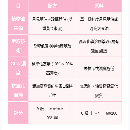
目
配方
原料
植物油
月見草油＋琉璃苣油 (雙
單一低純度月見草油或
來源
重黃金來源)
混充大豆油
萃取技
高溫化學溶劑萃取 (易有
全程低溫冷壓物理萃取
術
殘留風險)
GLA 濃
標準化定量 (10% & 20%
未標示或濃度極低
度
高濃度)
抗氧化
添加高品質維生素E保持
無添加，油質極易氧化
保護
活性
變質
A 級 ｜ ⭐⭐⭐⭐⭐ ｜
評分
C 級 ｜ ⭐⭐ ｜ 60/100
96/100