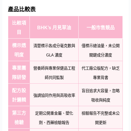
產品比較表
比較項
BHK’s 月見草油
一般市售競品
目
標示透
清楚標示各成分毫克數與
僅標示總油量，未公開
明度
GLA 濃度
關鍵成分濃度
專業團
營養師與專業保健品工程
代工廠公版配方，缺乏
隊研發
師共同監製
專業背書
配方設
盲目追求大容量，忽略
強調協同作用與高吸收率
計邏輯
吸收與純度
第三方
定期公開重金屬、塑化
檢驗報告不完整或未公
檢驗
劑、西藥檢驗報告
開更新