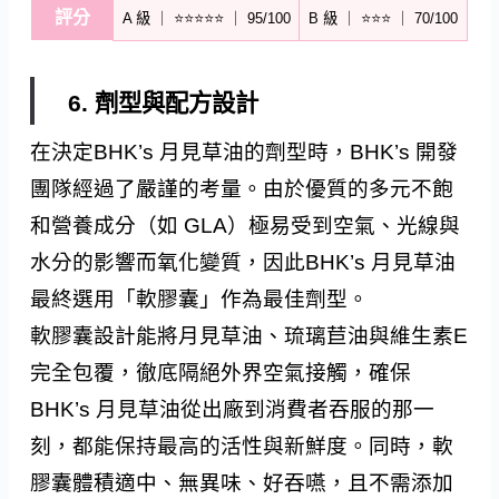
評分
A 級 ｜ ⭐⭐⭐⭐⭐ ｜ 95/100
B 級 ｜ ⭐⭐⭐ ｜ 70/100
6. 劑型與配方設計
在決定BHK’s 月見草油的劑型時，BHK’s 開發
團隊經過了嚴謹的考量。由於優質的多元不飽
和營養成分（如 GLA）極易受到空氣、光線與
水分的影響而氧化變質，因此BHK’s 月見草油
最終選用「軟膠囊」作為最佳劑型。
軟膠囊設計能將月見草油、琉璃苣油與維生素E
完全包覆，徹底隔絕外界空氣接觸，確保
BHK’s 月見草油從出廠到消費者吞服的那一
刻，都能保持最高的活性與新鮮度。同時，軟
膠囊體積適中、無異味、好吞嚥，且不需添加