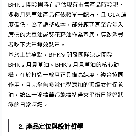
BHK’s 開發團隊在評估現有市售產品時發現，
多數月見草油產品僅依賴單一配方，且 GLA 濃
度偏低。為了調整成本，部分廠商甚至會混入
廉價的大豆油或葵花籽油作為基底，導致消費
者吃下大量無效熱量。
基於上述痛點，BHK’s 開發團隊決定開發
BHK’s 月見草油。BHK’s 月見草油的核心動
機，在於打造一款真正具備高純度、複合協同
作用，且完全無多餘化學添加的頂級女性保養
油，讓每一滴精華都能精準帶來平衡日常好狀
態的日常呵護。
2. 產品定位與設計哲學