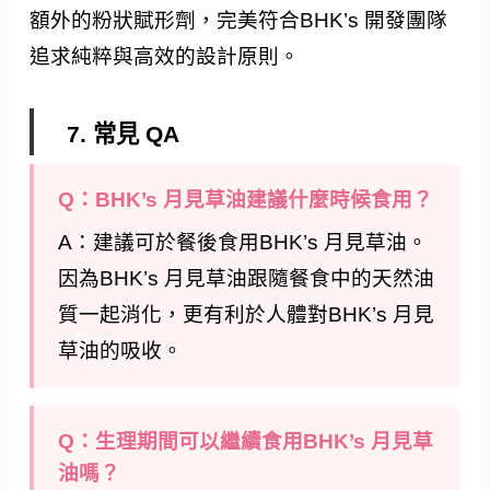
額外的粉狀賦形劑，完美符合BHK’s 開發團隊
追求純粹與高效的設計原則。
7. 常見 QA
Q：BHK’s 月見草油建議什麼時候食用？
A：建議可於餐後食用BHK’s 月見草油。
因為BHK’s 月見草油跟隨餐食中的天然油
質一起消化，更有利於人體對BHK’s 月見
草油的吸收。
Q：生理期間可以繼續食用BHK’s 月見草
油嗎？