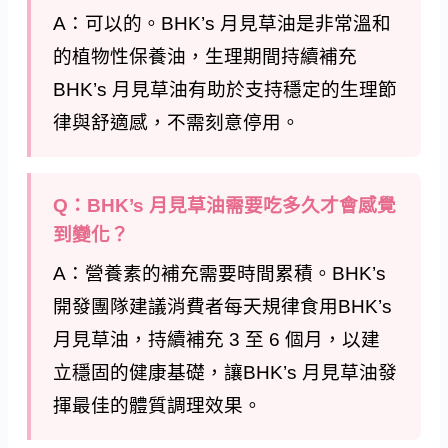
A：可以的。BHK’s 月見草油是非常溫和
的植物性保養油，生理期間持續補充
BHK’s 月見草油有助於支持穩定的生理節
律與舒適感，不需刻意停用。
Q：BHK’s 月見草油需要吃多久才會感覺
到變化？
A：營養素的補充需要時間累積。BHK’s
開發團隊建議消費者每天規律食用BHK’s
月見草油，持續補充 3 至 6 個月，以建
立穩固的健康基礎，讓BHK’s 月見草油發
揮最佳的體質調理效果。