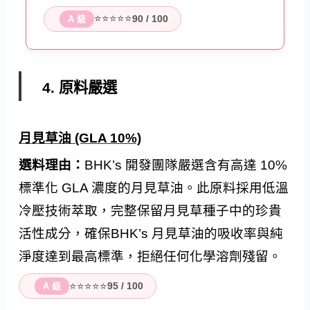
⭐⭐⭐⭐⭐
90 / 100
A 級
4. 原料嚴選
月見草油 (GLA 10%)
選料理由：
BHK’s 開發團隊嚴選含有高達 10%
標準化 GLA 濃度的月見草油。此原料採用低溫
冷壓技術萃取，完整保留月見草種子中的珍貴
活性成分，確保BHK’s 月見草油的吸收率與純
淨度達到最高標準，拒絕任何化學溶劑殘留。
⭐⭐⭐⭐⭐
95 / 100
A 級