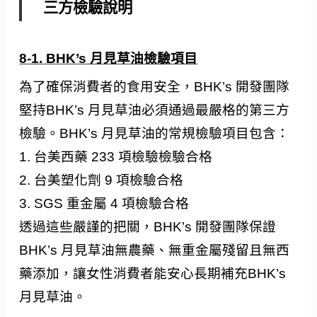
三方檢驗說明
8-1. BHK’s 月見草油檢驗項目
為了確保消費者的食用安全，BHK’s 開發團隊
堅持BHK’s 月見草油必須通過最嚴格的第三方
檢驗。BHK’s 月見草油的常規檢驗項目包含：
1. 台美西藥 233 項檢驗檢驗合格
2. 台美塑化劑 9 項檢驗合格
3. SGS 重金屬 4 項檢驗合格
透過這些嚴謹的把關，BHK’s 開發團隊保證
BHK’s 月見草油無農藥、無重金屬殘留且無西
藥添加，讓女性消費者能安心長期補充BHK’s
月見草油。