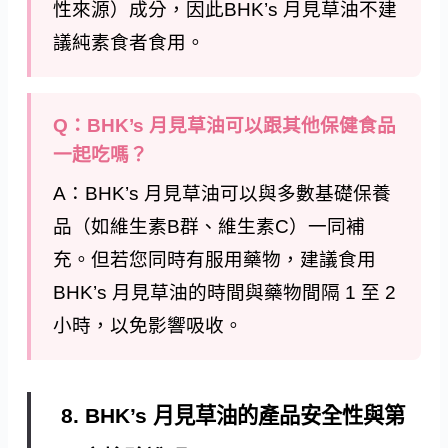
性來源）成分，因此BHK’s 月見草油不建
議純素食者食用。
Q：BHK’s 月見草油可以跟其他保健食品
一起吃嗎？
A：BHK’s 月見草油可以與多數基礎保養
品（如維生素B群、維生素C）一同補
充。但若您同時有服用藥物，建議食用
BHK’s 月見草油的時間與藥物間隔 1 至 2
小時，以免影響吸收。
8. BHK’s 月見草油的產品安全性與第