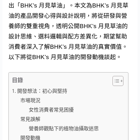
出「BHK’s 月見草油」。本文為BHK’s 月見草
油的產品開發心得與設計說明，將從研發與營
養師的雙重視角，透明公開BHK’s 月見草油的
設計思維、選料邏輯與配方差異化，期望幫助
消費者深入了解BHK’s 月見草油的真實價值。
以下將從BHK’s 月見草油的開發動機談起。
目錄
1. 開發想法：初心與堅持
市場現況
女性消費者常見困擾
常見誤解
營養師觀點下的植物油攝取迷思
開發動機