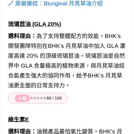
🔗 原廠連結：Bioriginal 月見草油介紹
琉璃苣油 (GLA 20%)
選料理由：
為了支持整體配方的效能，BHK’s
開發團隊特別在BHK’s 月見草油中加入 GLA 濃
度高達 20% 的頂級琉璃苣油。琉璃苣油是自然
界中 GLA 含量極高的植物來源，與月見草油結
合能產生強大的協同作用，給予BHK’s 月見草
油更全面的日常支持力。
⭐⭐⭐⭐⭐
98 / 100
A 級
維生素E
選料理由：
油類產品最怕氧化變質。BHK’s 月