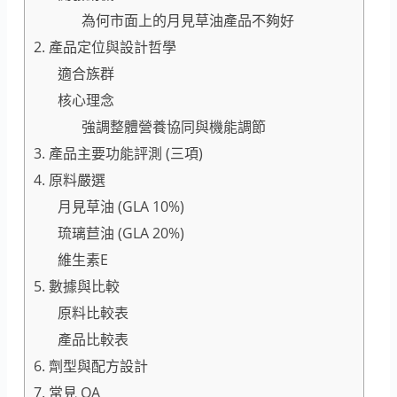
為何市面上的月見草油產品不夠好
2. 產品定位與設計哲學
適合族群
核心理念
強調整體營養協同與機能調節
3. 產品主要功能評測 (三項)
4. 原料嚴選
月見草油 (GLA 10%)
琉璃苣油 (GLA 20%)
維生素E
5. 數據與比較
原料比較表
產品比較表
6. 劑型與配方設計
7. 常見 QA