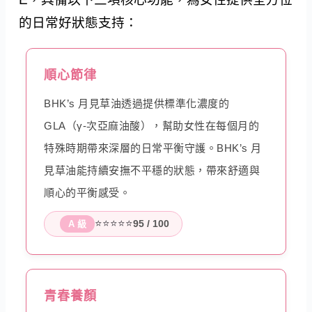
的日常好狀態支持：
順心節律
BHK’s 月見草油透過提供標準化濃度的
GLA（γ-次亞麻油酸），幫助女性在每個月的
特殊時期帶來深層的日常平衡守護。BHK’s 月
見草油能持續安撫不平穩的狀態，帶來舒適與
順心的平衡感受。
⭐⭐⭐⭐⭐
95 / 100
A 級
青春養顏