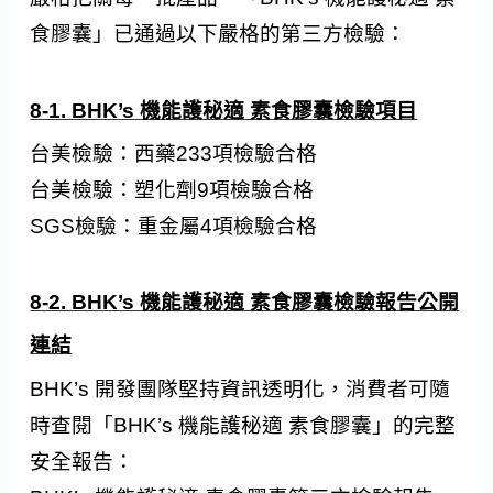
食膠囊」已通過以下嚴格的第三方檢驗：
8-1. BHK’s 機能護秘適 素食膠囊檢驗項目
台美檢驗：西藥233項檢驗合格
台美檢驗：塑化劑9項檢驗合格
SGS檢驗：重金屬4項檢驗合格
8-2. BHK’s 機能護秘適 素食膠囊檢驗報告公開
連結
BHK’s 開發團隊堅持資訊透明化，消費者可隨
時查閱「BHK’s 機能護秘適 素食膠囊」的完整
安全報告：