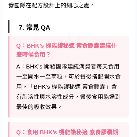
發團隊在配方設計上的細心之處。
7. 常見 QA
Q：BHK’s 機能護秘適 素食膠囊建議什
麼時候食用？
A：BHK’s 開發團隊建議消費者每天食用
一至開水一至兩粒，可於餐後搭配開水食
用。「BHK’s 機能護秘適 素食膠囊」含
有脂溶性與水溶性成分，餐後食用能達到
最佳的吸收效果。
Q：食用 BHK’s 機能護秘適 素食膠囊期