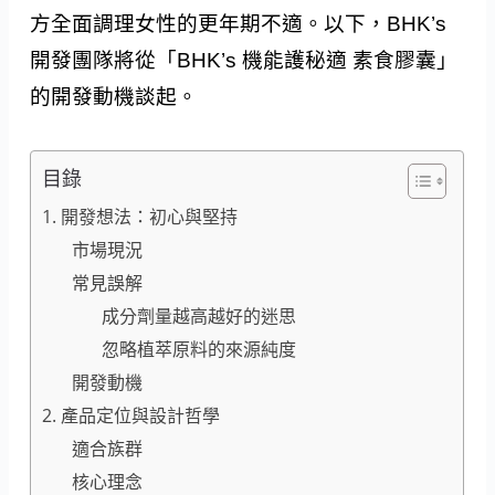
方全面調理女性的更年期不適。以下，BHK’s
開發團隊將從「BHK’s 機能護秘適 素食膠囊」
的開發動機談起。
目錄
1. 開發想法：初心與堅持
市場現況
常見誤解
成分劑量越高越好的迷思
忽略植萃原料的來源純度
開發動機
2. 產品定位與設計哲學
適合族群
核心理念