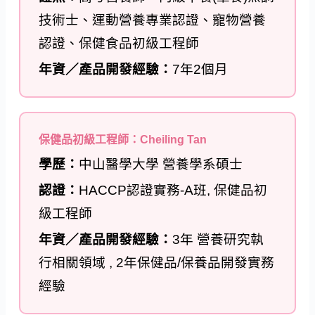
技術士、運動營養專業認證、寵物營養
認證、保健食品初級工程師
年資／產品開發經驗：
7年2個月
保健品初級工程師：Cheiling Tan
學歷：
中山醫學大學 營養學系碩士
認證：
HACCP認證實務-A班, 保健品初
級工程師
年資／產品開發經驗：
3年 營養研究執
行相關領域 , 2年保健品/保養品開發實務
經驗