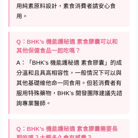
用純素原料設計，素食消費者請安心食
用。
Q：BHK’s 機能護秘適 素食膠囊可以和
其他保健食品一起吃嗎？
A：「BHK’s 機能護秘適 素食膠囊」的成
分溫和且具高相容性，一般情況下可以與
其他基礎維他命一同食用。但若消費者有
服用特殊藥物，BHK’s 開發團隊建議先諮
詢專業醫師。
Q：BHK’s 機能護秘適 素食膠囊需要長
期吃嗎？大概多久會有感覺？