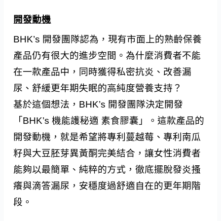
開發動機
BHK’s 開發團隊認為，現有市面上的熟齡保養
產品仍有很大的進步空間。為什麼消費者不能
在一款產品中，同時獲得私密抗炎、改善漏
尿、舒緩更年期失眠的高純度營養支持？
基於這個想法，BHK’s 開發團隊決定開發
「BHK’s 機能護秘適 素食膠囊」。這款產品的
開發動機，就是希望將專利蔓越莓、專利南瓜
籽與大豆胚芽異黃酮完美結合，讓女性消費者
能夠以最簡單、純粹的方式，徹底擺脫發炎搔
癢與滴答漏尿，安穩度過舒適自在的更年期階
段。