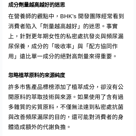
成分劑量越高越好的迷思
在營養師的觀點中，BHK’s 開發團隊經常看到
消費者陷入「劑量越高越好」的迷思。事實
上，針對更年期女性的私密處抗發炎與頻尿漏
尿保養，成分的「吸收率」與「配方協同作
用」遠比單一成分的絕對高劑量來得重要。
忽略植萃原料的來源純度
許多市售產品標榜添加了植萃成分，卻沒有公
開原料的萃取技術與來源。如果使用了含有過
多雜質的劣質原料，不僅無法達到私密處抗菌
與改善頻尿漏尿的目的，還可能對消費者的身
體造成額外的代謝負擔。