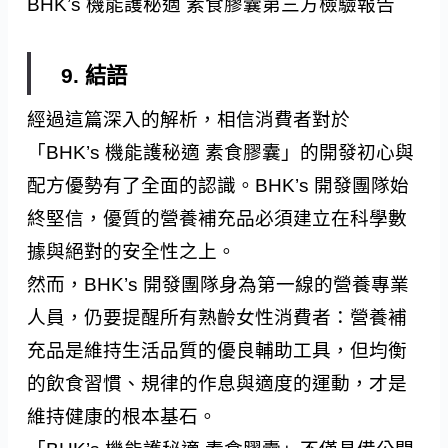
BHK’s 機能護秘適 素食膠囊第三方檢驗報告
9. 結語
經過這篇深入的解析，相信消費者對於
「BHK’s 機能護秘適 素食膠囊」的開發初心與
配方優勢有了全面的認識。BHK’s 開發團隊始
終堅信，優質的營養補充品必須建立在科學數
據與絕對的安全性之上。
然而，BHK’s 開發團隊身為第一線的營養專業
人員，仍要提醒所有熟齡女性消費者：營養補
充品是維持生活品質的優良輔助工具，但均衡
的飲食習慣、規律的作息與適度的運動，才是
維持健康的根本基石。