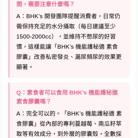
間，需要注意什麼嗎？
A：BHK’s 開發團隊提醒消費者，日常仍
需保持充足的水分攝取（每日建議至少
1500-2000cc），並維持不憋尿的好習
慣，這樣能讓「BHK’s 機能護秘適 素食
膠囊」改善私密發炎、漏尿頻尿的效果更
顯著。
Q：素食者可以食用 BHK’s 機能護秘適
素食膠囊嗎？
A：完全可以的。「BHK’s 機能護秘適 素
食膠囊」從內部的專利蔓越莓、南瓜籽萃
取等有效成分，到外層的膠囊殼，全數採