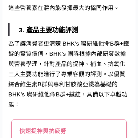
這些營養素在體內能發揮最大的協同作用。
3. 產品主要功能評測
為了讓消費者更清楚 BHK’s 璨研維他命B群+鐵
錠的實質價值，BHK’s 團隊根據內部研發數據
與營養學理，針對產品的提神、補血、抗氧化
三大主要功能進行了專業客觀的評測。以優質
綜合維生素B群與專利甘胺酸亞鐵為基礎的
BHK’s 璨研維他命B群+鐵錠，具備以下卓越功
能：
快速提神與抗疲勞