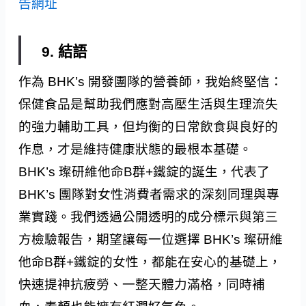
告網址
9. 結語
作為 BHK’s 開發團隊的營養師，我始終堅信：
保健食品是幫助我們應對高壓生活與生理流失
的強力輔助工具，但均衡的日常飲食與良好的
作息，才是維持健康狀態的最根本基礎。
BHK’s 璨研維他命B群+鐵錠的誕生，代表了
BHK’s 團隊對女性消費者需求的深刻同理與專
業實踐。我們透過公開透明的成分標示與第三
方檢驗報告，期望讓每一位選擇 BHK’s 璨研維
他命B群+鐵錠的女性，都能在安心的基礎上，
快速提神抗疲勞、一整天體力滿格，同時補