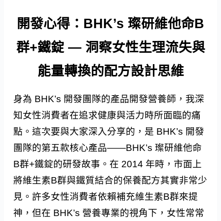
開發心得：BHK’s 璨研維他命B
群+鐵錠 — 洞察女性生理流失與
能量轉換的配方設計思維
身為 BHK’s 開發團隊的產品開發營養師，我深
知女性消費者在追求健康與活力時所面臨的痛
點。這次要與大家深入分享的，是 BHK’s 開發
團隊的第五款核心產品——BHK’s 璨研維他命
B群+鐵錠的研發故事。在 2014 年時，市面上
將維生素B群與鐵質結合的保養配方其實非常少
見。許多女性消費者依賴補充維生素B群來提
神，但在 BHK’s 營養專業的視角下，女性常常