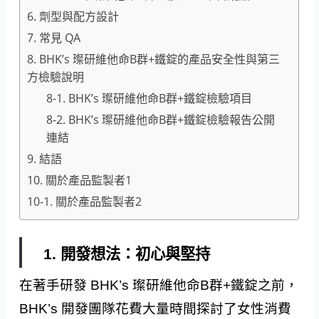
6. 劑型與配方設計
7. 常見 QA
8. BHK’s 璨研維他命B群+鐵錠的產品安全性與第三
方檢驗說明
8-1. BHK’s 璨研維他命B群+鐵錠檢驗項目
8-2. BHK’s 璨研維他命B群+鐵錠檢驗報告公開
連結
9. 結語
10. 關於產品監製者1
10-1. 關於產品監製者2
1. 開發想法：初心與堅持
在著手研發 BHK’s 璨研維他命B群+鐵錠之前，
BHK’s 開發團隊花費大量時間探討了女性消費