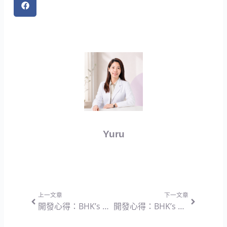
Yuru
上一頁
下一篇
上一文章
下一文章
開發心得：BHK’s 夜萃EX 素食膠囊 — 兼顧夜間放鬆與晨間甦醒的雙向調節配方思維
開發心得：BHK’s 淨巴 膠囊 — 內在基底調理與深層平滑修護的營養設計思維