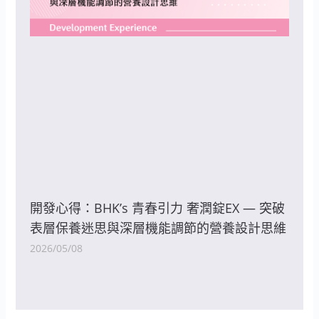
開發心得：BHK’s 青春引力 奢潤錠EX — 突破
表層保養迷思與深層機能調節的營養設計思維
2026/05/08