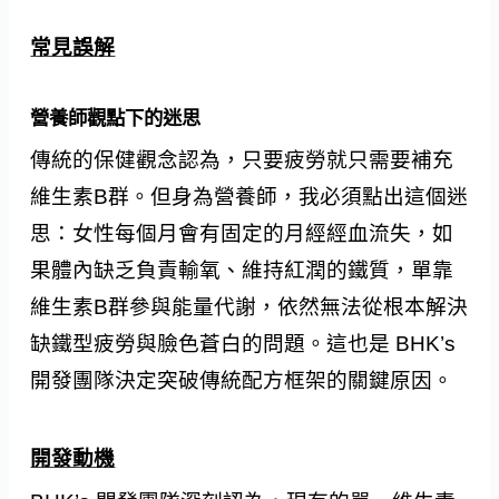
常見誤解
營養師觀點下的迷思
傳統的保健觀念認為，只要疲勞就只需要補充
維生素B群。但身為營養師，我必須點出這個迷
思：女性每個月會有固定的月經經血流失，如
果體內缺乏負責輸氧、維持紅潤的鐵質，單靠
維生素B群參與能量代謝，依然無法從根本解決
缺鐵型疲勞與臉色蒼白的問題。這也是 BHK’s
開發團隊決定突破傳統配方框架的關鍵原因。
開發動機