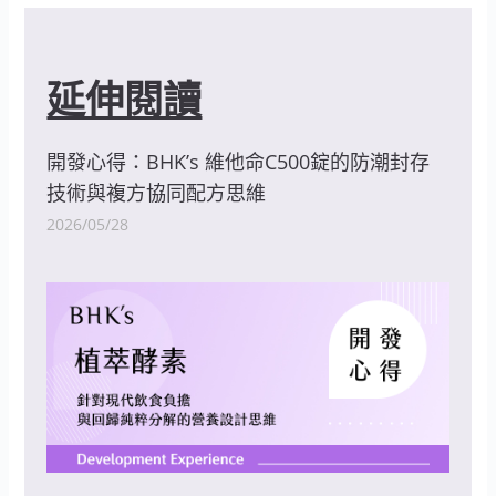
延伸閱讀
開發心得：BHK’s 維他命C500錠的防潮封存
技術與複方協同配方思維
2026/05/28