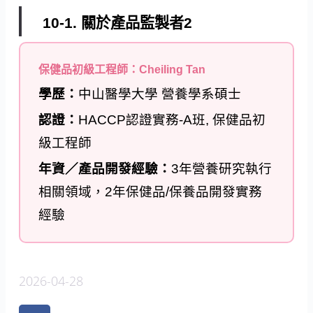
10-1. 關於產品監製者2
保健品初級工程師：Cheiling Tan
學歷：
中山醫學大學 營養學系碩士
認證：
HACCP認證實務-A班, 保健品初
級工程師
年資／產品開發經驗：
3年營養研究執行
相關領域，2年保健品/保養品開發實務
經驗
2026-04-28