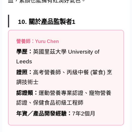
血，素顏也能擁有紅潤好氣色。
10. 關於產品監製者1
營養師：Yuru Chen
學歷：
英國里茲大學 University of
Leeds
證照：
高考營養師、丙級中餐 (葷食) 烹
調技術士
認證類：
運動營養專業認證、寵物營養
認證、保健食品初級工程師
年資／產品開發經驗：
7年2個月