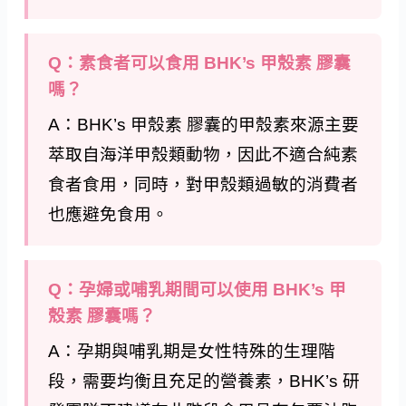
Q：素食者可以食用 BHK’s 甲殼素 膠囊
嗎？
A：BHK’s 甲殼素 膠囊的甲殼素來源主要
萃取自海洋甲殼類動物，因此不適合純素
食者食用，同時，對甲殼類過敏的消費者
也應避免食用。
Q：孕婦或哺乳期間可以使用 BHK’s 甲
殼素 膠囊嗎？
A：孕期與哺乳期是女性特殊的生理階
段，需要均衡且充足的營養素，BHK’s 研