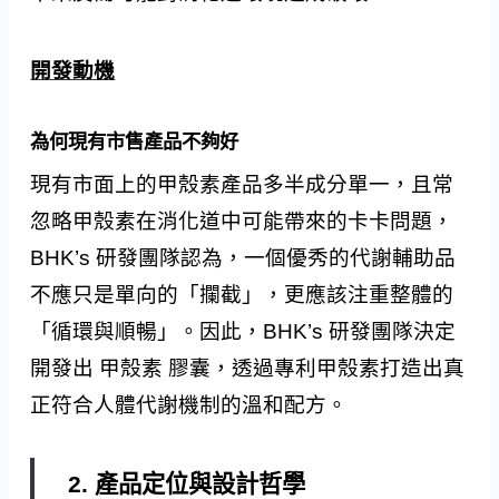
開發動機
為何現有市售產品不夠好
現有市面上的甲殼素產品多半成分單一，且常
忽略甲殼素在消化道中可能帶來的卡卡問題，
BHK’s 研發團隊認為，一個優秀的代謝輔助品
不應只是單向的「攔截」，更應該注重整體的
「循環與順暢」。因此，BHK’s 研發團隊決定
開發出 甲殼素 膠囊，透過專利甲殼素打造出真
正符合人體代謝機制的溫和配方。
2. 產品定位與設計哲學