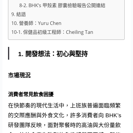
8-2. BHK’s 甲殼素 膠囊檢驗報告公開連結
9. 結語
10. 營養師：Yuru Chen
10-1. 保健品初級工程師：Cheiling Tan
1. 開發想法：初心與堅持
市場現況
消費者常見飲食困擾
在快節奏的現代生活中，上班族普遍面臨頻繁
的交際應酬與外食文化，許多消費者向 BHK’s
研發團隊反映，面對聚餐時的高油與大份量飲