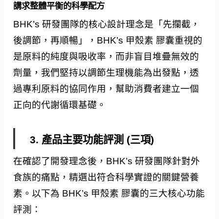
講求整體平衡的科學配方
BHK’s 研發團隊的核心設計理念是「先攔截，
後調節，再順暢」，BHK’s 甲殼素 膠囊重視的
是原料的純度與吸收率，而非盲目堆疊無效的
劑量，我們堅持以調節生理機能為出發點，透
過專利原料的協同作用，幫助消費者建立一個
正向的代謝循環基礎。
3. 產品主要功能評測 (三項)
在確認了開發理念後，BHK’s 研發團隊針對外
食族的痛點，精選出符合科學實證的關鍵營養
素。以下為 BHK’s 甲殼素 膠囊的三大核心功能
評測：