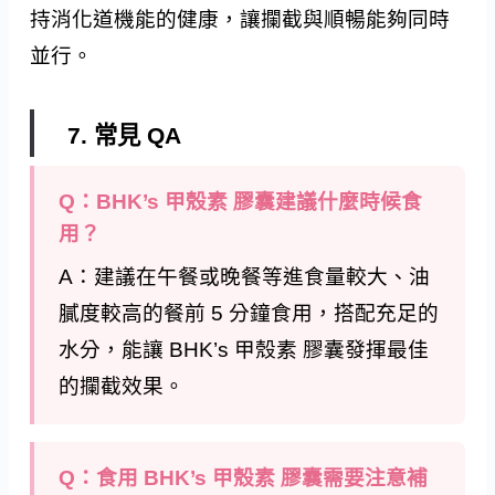
持消化道機能的健康，讓攔截與順暢能夠同時
並行。
7. 常見 QA
Q：BHK’s 甲殼素 膠囊建議什麼時候食
用？
A：建議在午餐或晚餐等進食量較大、油
膩度較高的餐前 5 分鐘食用，搭配充足的
水分，能讓 BHK’s 甲殼素 膠囊發揮最佳
的攔截效果。
Q：食用 BHK’s 甲殼素 膠囊需要注意補