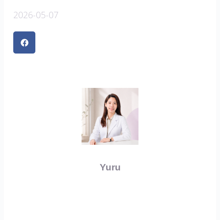
2026-05-07
Yuru
上一頁
下一篇