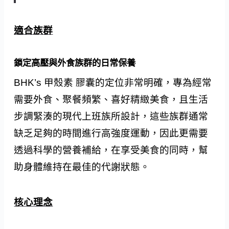
適合族群
鎖定高壓與外食族群的日常保養
BHK’s 甲殼素 膠囊的定位非常明確，專為經常
需要外食、聚餐頻繁、喜好精緻美食，且生活
步調緊湊的現代上班族所設計，這些族群通常
缺乏足夠的時間進行高強度運動，因此更需要
透過科學的營養補給，在享受美食的同時，幫
助身體維持在最佳的代謝狀態。
核心理念