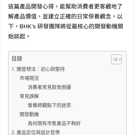
這篇產品開發心得，能幫助消費者更客觀地了
解產品價值，並建立正確的日常保養觀念。以
下，BHK’s 研發團隊將從最核心的開發動機開
始談起。
目錄
1. 開發想法：初心與堅持
市場現況
消費者常見飲食困擾
常見誤解
營養師觀點下的迷思
開發動機
為何現有市售產品不夠好
2. 產品定位與設計哲學