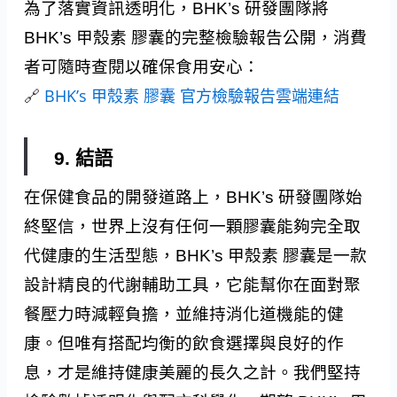
為了落實資訊透明化，BHK’s 研發團隊將
BHK’s 甲殼素 膠囊的完整檢驗報告公開，消費
者可隨時查閱以確保食用安心：
🔗
BHK’s 甲殼素 膠囊 官方檢驗報告雲端連結
9. 結語
在保健食品的開發道路上，BHK’s 研發團隊始
終堅信，世界上沒有任何一顆膠囊能夠完全取
代健康的生活型態，BHK’s 甲殼素 膠囊是一款
設計精良的代謝輔助工具，它能幫你在面對聚
餐壓力時減輕負擔，並維持消化道機能的健
康。但唯有搭配均衡的飲食選擇與良好的作
息，才是維持健康美麗的長久之計。我們堅持