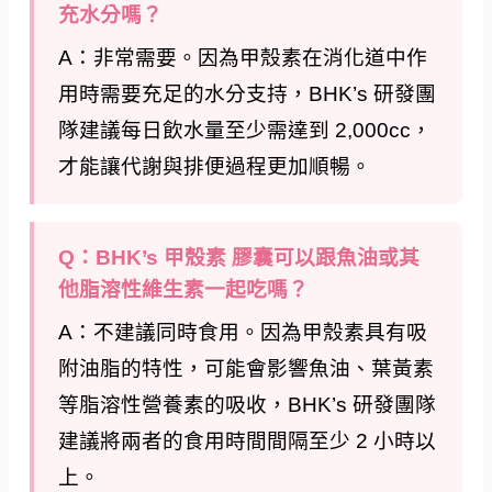
充水分嗎？
A：非常需要。因為甲殼素在消化道中作
用時需要充足的水分支持，BHK’s 研發團
隊建議每日飲水量至少需達到 2,000cc，
才能讓代謝與排便過程更加順暢。
Q：BHK’s 甲殼素 膠囊可以跟魚油或其
他脂溶性維生素一起吃嗎？
A：不建議同時食用。因為甲殼素具有吸
附油脂的特性，可能會影響魚油、葉黃素
等脂溶性營養素的吸收，BHK’s 研發團隊
建議將兩者的食用時間間隔至少 2 小時以
上。