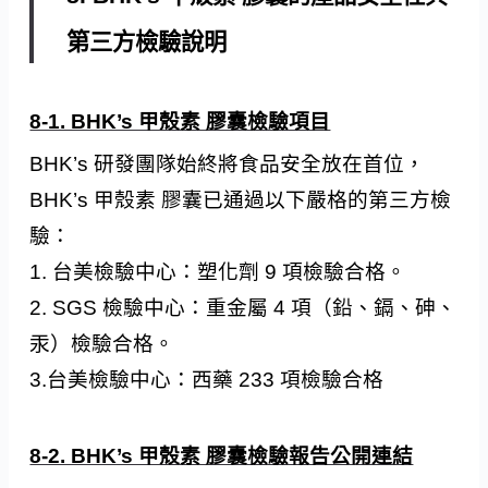
第三方檢驗說明
8-1. BHK’s 甲殼素 膠囊檢驗項目
BHK’s 研發團隊始終將食品安全放在首位，
BHK’s 甲殼素 膠囊已通過以下嚴格的第三方檢
驗：
1. 台美檢驗中心：塑化劑 9 項檢驗合格。
2. SGS 檢驗中心：重金屬 4 項（鉛、鎘、砷、
汞）檢驗合格。
3.台美檢驗中心：西藥 233 項檢驗合格
8-2. BHK’s 甲殼素 膠囊檢驗報告公開連結