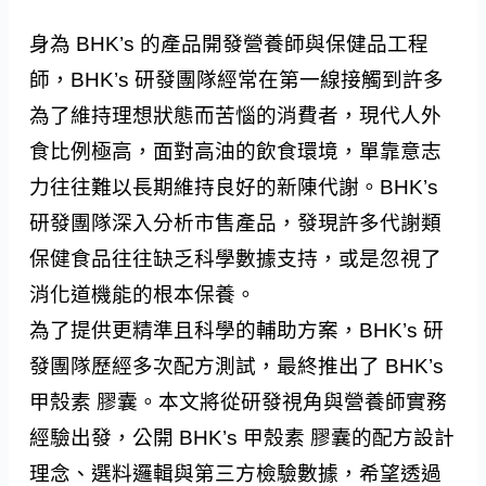
身為 BHK’s 的產品開發營養師與保健品工程
師，BHK’s 研發團隊經常在第一線接觸到許多
為了維持理想狀態而苦惱的消費者，現代人外
食比例極高，面對高油的飲食環境，單靠意志
力往往難以長期維持良好的新陳代謝。BHK’s
研發團隊深入分析市售產品，發現許多代謝類
保健食品往往缺乏科學數據支持，或是忽視了
消化道機能的根本保養。
為了提供更精準且科學的輔助方案，BHK’s 研
發團隊歷經多次配方測試，最終推出了 BHK’s
甲殼素 膠囊。本文將從研發視角與營養師實務
經驗出發，公開 BHK’s 甲殼素 膠囊的配方設計
理念、選料邏輯與第三方檢驗數據，希望透過