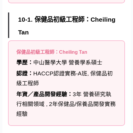
10-1. 保健品初級工程師：Cheiling
Tan
保健品初級工程師：Cheiling Tan
學歷：
中山醫學大學 營養學系碩士
認證：
HACCP認證實務-A班, 保健品初
級工程師
年資／產品開發經驗：
3年 營養研究執
行相關領域 , 2年保健品/保養品開發實務
經驗