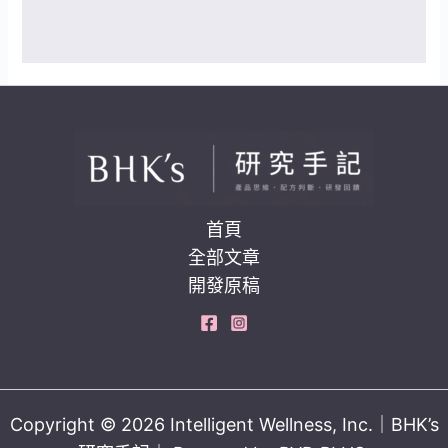
首頁
全部文章
開發原稿
Copyright © 2026 Intelligent Wellness, Inc.｜BHK’s