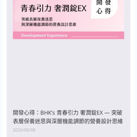
開發心得：BHK’s 青春引力 奢潤錠EX — 突破
表層保養迷思與深層機能調節的營養設計思維
2026/05/08