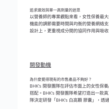
追求速效與單一高劑量的迷思
以營養師的專業觀點來看，女性保養最大的
機能的調節需要時間與均衡的營養網絡支持
設計上，更重視成分間的協同作用與吸收
開發動機
為什麼覺得現有的市售產品不夠好？
BHK’s 開發團隊在評估市面上的女性
搭配。BHK’s 開發團隊希望打造出一款
隊決定研發「BHK’s 白高顆 膠囊」