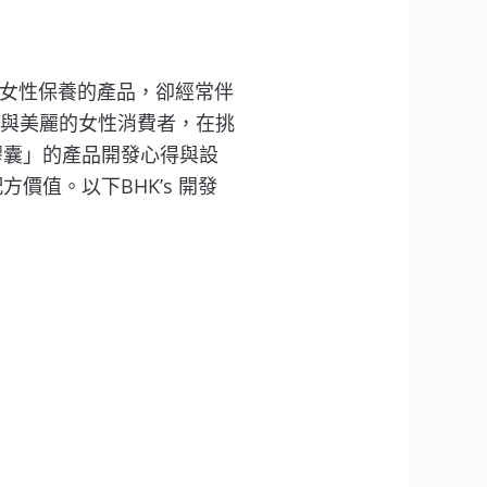
對女性保養的產品，卻經常伴
與美麗的女性消費者，在挑
 膠囊」的產品開發心得與設
方價值。以下BHK’s 開發