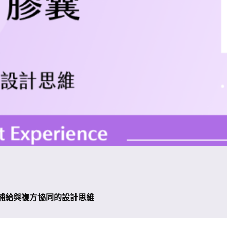
營養補給與複方協同的設計思維