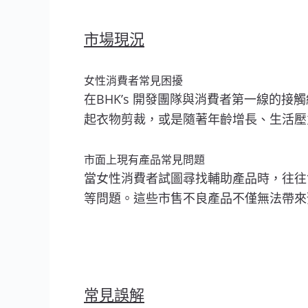
市場現況
女性消費者常見困擾
在BHK’s 開發團隊與消費者第一線的
起衣物剪裁，或是隨著年齡增長、生活壓
市面上現有產品常見問題
當女性消費者試圖尋找輔助產品時，往往
等問題。這些市售不良產品不僅無法帶來
常見誤解