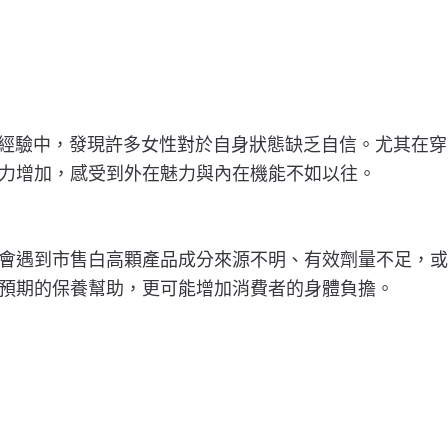
接觸經驗中，發現許多女性對於自身狀態缺乏自信。尤其在
力增加，感受到外在魅力與內在機能不如以往。
會遇到市售白高顆產品成分來源不明、有效劑量不足，或
預期的保養幫助，更可能增加消費者的身體負擔。