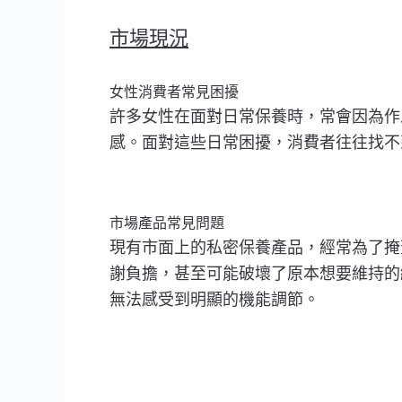
市場現況
女性消費者常見困擾
許多女性在面對日常保養時，常會因為作
感。面對這些日常困擾，消費者往往找不
市場產品常見問題
現有市面上的私密保養產品，經常為了掩
謝負擔，甚至可能破壞了原本想要維持的
無法感受到明顯的機能調節。