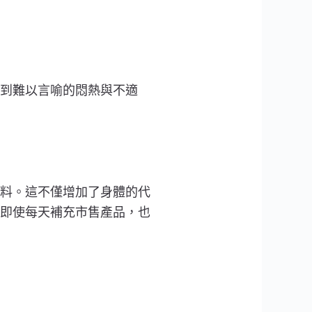
到難以言喻的悶熱與不適
料。這不僅增加了身體的代
即使每天補充市售產品，也