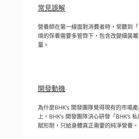
常見誤解
營養師在第一線面對消費者時，常聽到「
境的保養需要多管齊下，包含改變細菌叢生
量。
開發動機
為什麼BHK’s 開發團隊覺得現有的市場
上。BHK’s 開發團隊決心研發「BHK’
賦形劑，只給身體真正需要的純淨營養。