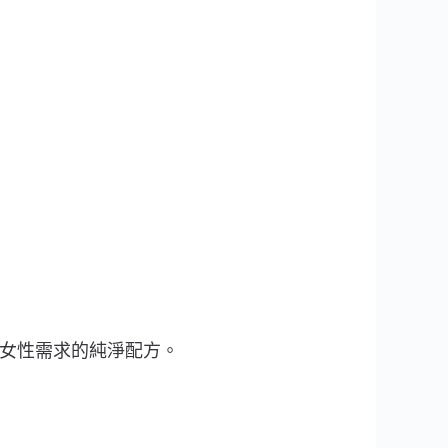
代女性需求的純淨配方。