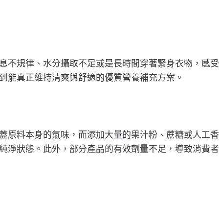
息不規律、水分攝取不足或是長時間穿著緊身衣物，感受
到能真正維持清爽與舒適的優質營養補充方案。
蓋原料本身的氣味，而添加大量的果汁粉、蔗糖或人工香
純淨狀態。此外，部分產品的有效劑量不足，導致消費者