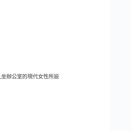
、久坐辦公室的現代女性所設