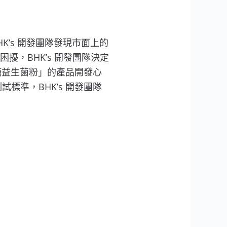
K’s 開發團隊發現市面上的
，BHK’s 開發團隊決定
露糖益生菌粉」的產品開發心
標準，BHK’s 開發團隊