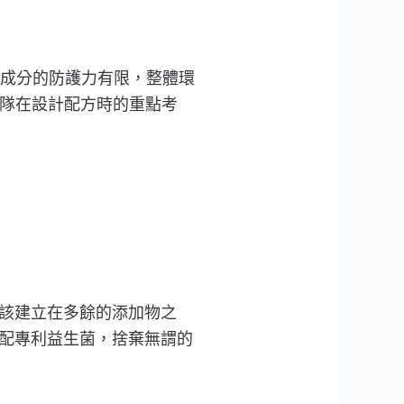
成分的防護力有限，整體環
團隊在設計配方時的重點考
養不該建立在多餘的添加物之
糖搭配專利益生菌，捨棄無謂的