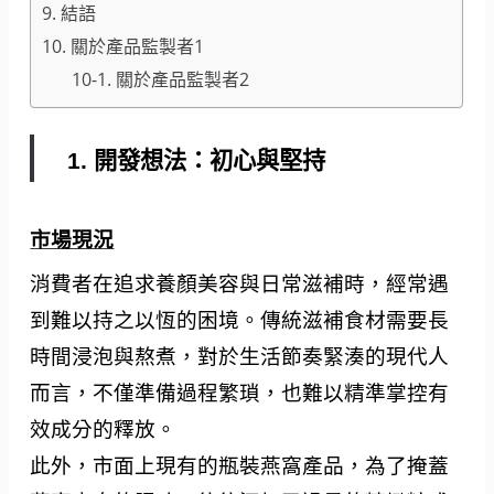
9. 結語
10. 關於產品監製者1
10-1. 關於產品監製者2
1. 開發想法：初心與堅持
市場現況
消費者在追求養顏美容與日常滋補時，經常遇
到難以持之以恆的困境。傳統滋補食材需要長
時間浸泡與熬煮，對於生活節奏緊湊的現代人
而言，不僅準備過程繁瑣，也難以精準掌控有
效成分的釋放。
此外，市面上現有的瓶裝燕窩產品，為了掩蓋