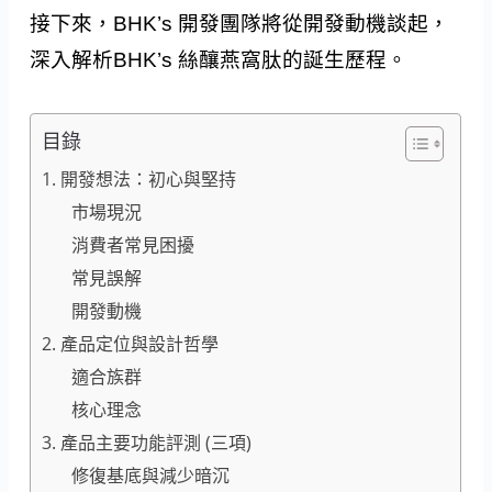
接下來，BHK’s 開發團隊將從開發動機談起，
深入解析BHK’s 絲釀燕窩肽的誕生歷程。
目錄
1. 開發想法：初心與堅持
市場現況
消費者常見困擾
常見誤解
開發動機
2. 產品定位與設計哲學
適合族群
核心理念
3. 產品主要功能評測 (三項)
修復基底與減少暗沉