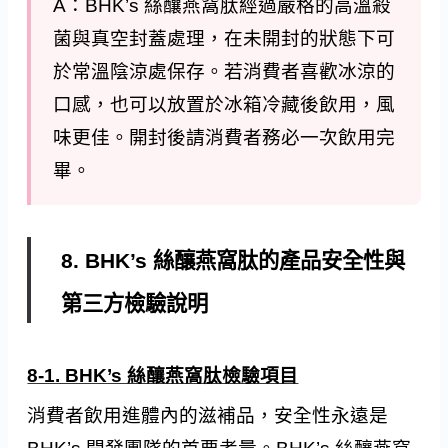
A：BHK’s 絲釀燕窩肽經過嚴格的高溫殺
菌與真空封蓋處理，在未開封的狀態下可
於常溫陰涼處保存。若消費者喜歡冰涼的
口感，也可以放置於冰箱冷藏後飲用，風
味更佳。開封後請消費者務必一次飲用完
畢。
8. BHK’s 絲釀燕窩肽的產品安全性與
第三方檢驗說明
8-1. BHK’s 絲釀燕窩肽檢驗項目
消費者飲用進體內的滋補品，安全性永遠是