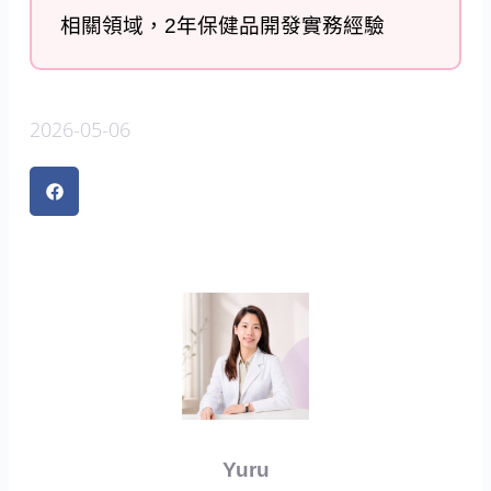
相關領域，2年保健品開發實務經驗
2026-05-06
Yuru