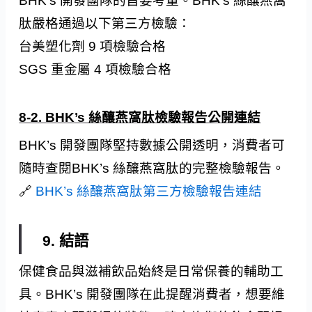
BHK’s 開發團隊的首要考量。BHK’s 絲釀燕窩
肽嚴格通過以下第三方檢驗：
台美塑化劑 9 項檢驗合格
SGS 重金屬 4 項檢驗合格
8-2. BHK’s 絲釀燕窩肽檢驗報告公開連結
BHK’s 開發團隊堅持數據公開透明，消費者可
隨時查閱BHK’s 絲釀燕窩肽的完整檢驗報告。
🔗
BHK’s 絲釀燕窩肽第三方檢驗報告連結
9. 結語
保健食品與滋補飲品始終是日常保養的輔助工
具。BHK’s 開發團隊在此提醒消費者，想要維