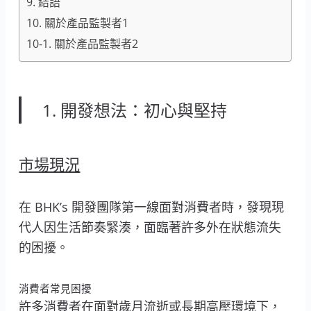
9. 結語
10. 關於產品監製者1
10-1. 關於產品監製者2
1. 開發想法：初心與堅持
市場現況
在 BHK’s 開發團隊第一線面對消費者時，發現現
代人因生活節奏緊湊，面臨著許多外在狀態流失
的困擾。
消費者常見困擾
許多消費者在面對歲月流逝或長期高壓環境下，