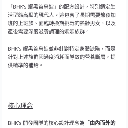
「BHK’s 耀黑首烏錠」的配方設計，特別鎖定生
活型態高壓的現代人。這包含了長期需要熬夜加
班的上班族、面臨轉換期挑戰的熟齡男女，以及
產後需要深度滋養調理的媽媽族群。
BHK’s 耀黑首烏錠並非針對特定身體缺陷，而是
針對上述族群因過度消耗而導致的營養斷層，提
供精準的補給。
核心理念
BHK’s 開發團隊的核心設計理念為「
由內而外的