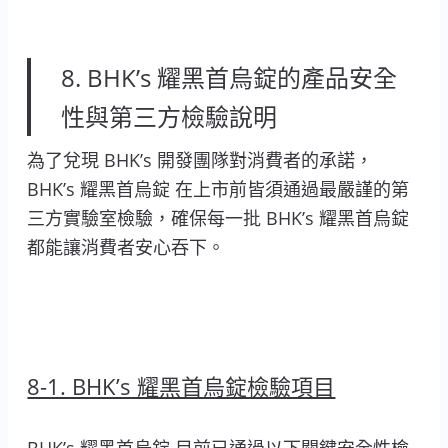
8. BHK’s 耀黑首烏錠的產品安全
性與第三方檢驗說明
為了兌現 BHK’s 開發團隊對消費者的承諾，
BHK’s 耀黑首烏錠 在上市前皆須通過最嚴謹的第
三方實驗室檢驗，確保每一批 BHK’s 耀黑首烏錠
都能讓消費者安心吞下。
8-1. BHK’s 耀黑首烏錠檢驗項目