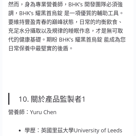
然而，身為專業營養師，BHK’s 開發團隊必須強
調，BHK’s 耀黑首烏錠 是一項優質的輔助工具。
要維持豐盈青春的巔峰狀態，日常的均衡飲食、
充足水分攝取以及規律的睡眠作息，才是無可取
代的健康基礎。期盼 BHK’s 耀黑首烏錠 能成為您
日常保養中最堅實的後盾。
10. 關於產品監製者1
營養師：Yuru Chen
學歷：英國里茲大學University of Leeds