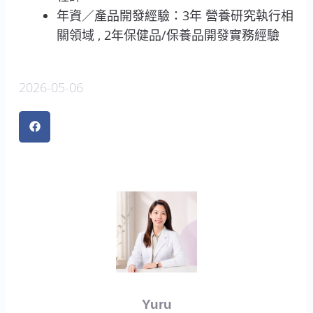
年資／產品開發經驗：3年 營養研究執行相
關領域 , 2年保健品/保養品開發實務經驗
2026-05-06
Yuru