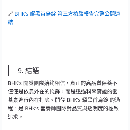
🔗
BHK’s 耀黑首烏錠 第三方檢驗報告完整公開連
結
9. 結語
BHK’s 開發團隊始終相信，真正的高品質保養不
僅僅是依靠外在的掩飾，而是透過科學實證的營
養素進行內在打底。開發 BHK’s 耀黑首烏錠 的過
程，是 BHK’s 營養師團隊對品質與透明度的極致
追求。