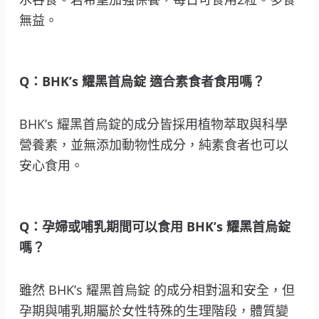
無益。
Q：BHK’s 耀黑首烏錠 適合素食者食用嗎？
BHK’s 耀黑首烏錠的成分皆採用植物萃取與科學
營養素，並無添加動物性成分，純素食者也可以
安心食用。
Q：孕婦或哺乳期間可以食用 BHK’s 耀黑首烏錠
嗎？
雖然 BHK’s 耀黑首烏錠 的成分相對溫和安全，但
孕期與哺乳期屬於女性特殊的生理階段，體質變