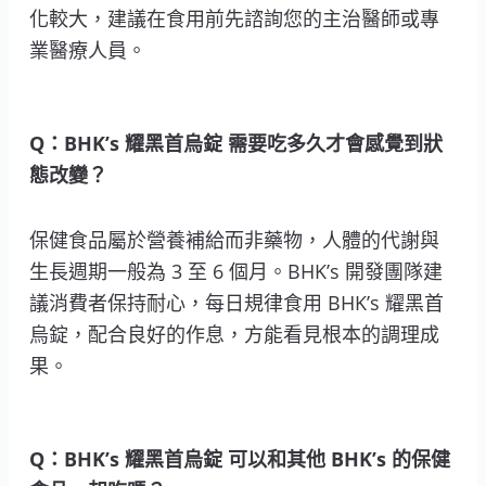
化較大，建議在食用前先諮詢您的主治醫師或專
業醫療人員。
Q：BHK’s 耀黑首烏錠 需要吃多久才會感覺到狀
態改變？
保健食品屬於營養補給而非藥物，人體的代謝與
生長週期一般為 3 至 6 個月。BHK’s 開發團隊建
議消費者保持耐心，每日規律食用 BHK’s 耀黑首
烏錠，配合良好的作息，方能看見根本的調理成
果。
Q：BHK’s 耀黑首烏錠 可以和其他 BHK’s 的保健