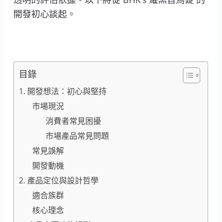
開發初心談起。
目錄
1. 開發想法：初心與堅持
市場現況
消費者常見困擾
市場產品常見問題
常見誤解
開發動機
2. 產品定位與設計哲學
適合族群
核心理念