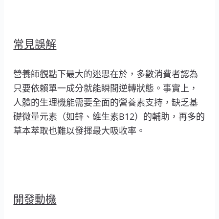
常見誤解
營養師觀點下最大的迷思在於，多數消費者認為
只要依賴單一成分就能瞬間逆轉狀態。事實上，
人體的生理機能需要全面的營養素支持，缺乏基
礎微量元素（如鋅、維生素B12）的輔助，再多的
草本萃取也難以發揮最大吸收率。
開發動機