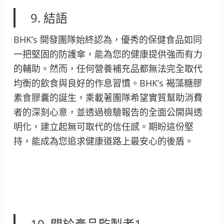
9. 結語
BHK’s 開發團隊始終認為，優秀的保健食品如同
一把堅固的防護傘，能為您的健康提供強而有力
的輔助。然而，任何營養補充品都無法完全取代
均衡的飲食與良好的作息習慣。BHK’s 褐藻糖膠
素食膠囊的誕生，乘載著團隊希望實質幫助消費
者的深刻心意，並透過檢驗報告的全面公開與透
明化，建立起無可取代的信任感。期盼這份堅
持，能成為您追求健康道路上最安心的後盾。
10. 關於產品監製者1