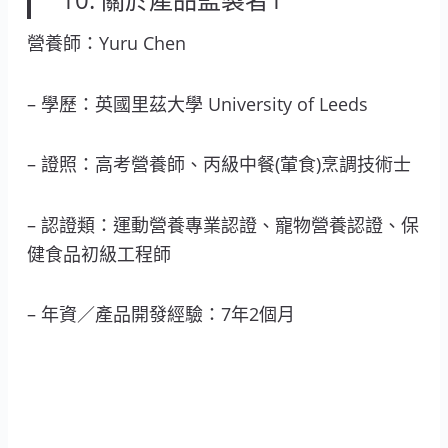
營養師：Yuru Chen
– 學歷：英國里茲大學 University of Leeds
– 證照：高考營養師、丙級中餐(葷食)烹調技術士
– 認證類：運動營養專業認證、寵物營養認證、保
健食品初級工程師
– 年資／產品開發經驗：7年2個月