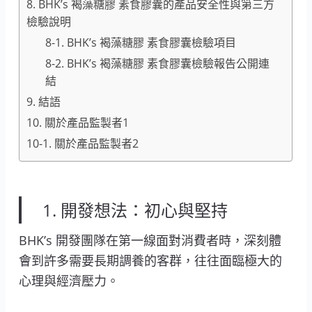
8. BHK’s 褐藻糖膠 素食膠囊的產品安全性與第三方
檢驗說明
8-1. BHK’s 褐藻糖膠 素食膠囊檢驗項目
8-2. BHK’s 褐藻糖膠 素食膠囊檢驗報告公開連
結
9. 結語
10. 關於產品監製者1
10-1. 關於產品監製者2
1. 開發想法：初心與堅持
BHK’s 開發團隊在第一線面對消費者時，深刻體
會到許多需要長期調養的客群，往往面臨極大的
心理與經濟壓力。