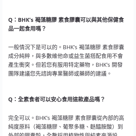
Q：BHK’s 褐藻糖膠 素食膠囊可以與其他保健食
品一起食用嗎？
一般情況下是可以的。BHK’s 褐藻糖膠 素食膠囊
成分純粹，與多數維他命或益生菌搭配食用不會
產生衝突。但若您有服用特定藥物，BHK’s 開發
團隊建議您先諮詢專業醫師或藥師的建議。
Q：全素食者可以安心食用這款產品嗎？
完全可以。BHK’s 褐藻糖膠 素食膠囊從內部的高
純度原料（褐藻糖膠、葡聚多糖、麩醯胺酸）到
外部的膠囊殼，全數採用植物性與純素來源設