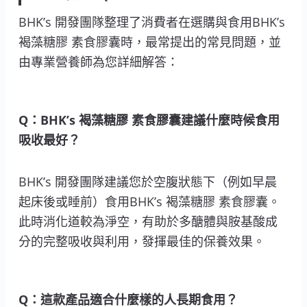
BHK’s 開發團隊整理了消費者在選購與食用BHK’s
褐藻糖膠 素食膠囊時，最常提出的常見問題，並
由專業營養師為您詳細解答：
Q：BHK’s 褐藻糖膠 素食膠囊建議什麼時候食用
吸收最好？
BHK’s 開發團隊建議您於空腹狀態下（例如早晨
起床後或睡前）食用BHK’s 褐藻糖膠 素食膠囊。
此時消化道較為淨空，有助於多醣體與胺基酸成
分的完整吸收與利用，發揮最佳的保養效果。
Q：這款產品適合什麼樣的人長期食用？