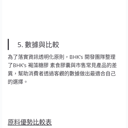
5. 數據與比較
為了落實資訊透明化原則，BHK’s 開發團隊整理
了BHK’s 褐藻糖膠 素食膠囊與市售常見產品的差
異，幫助消費者透過客觀的數據做出最適合自己
的選擇。
原料優勢比較表