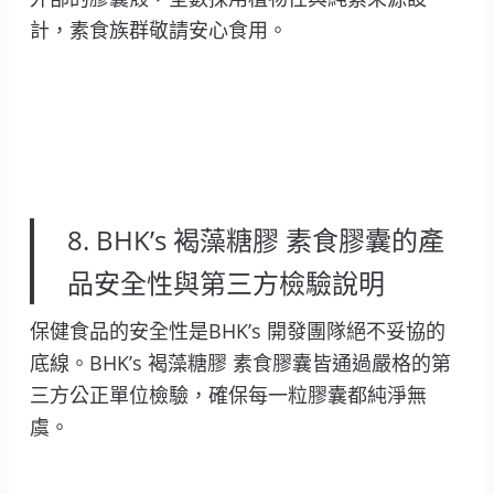
計，素食族群敬請安心食用。
8. BHK’s 褐藻糖膠 素食膠囊的產
品安全性與第三方檢驗說明
保健食品的安全性是BHK’s 開發團隊絕不妥協的
底線。BHK’s 褐藻糖膠 素食膠囊皆通過嚴格的第
三方公正單位檢驗，確保每一粒膠囊都純淨無
虞。