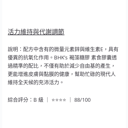
活力維持與代謝調節
說明：配方中含有的微量元素鋅與維生素E，具有
優異的抗氧化作用。BHK’s 褐藻糖膠 素食膠囊透
過精準的配比，不僅有助於減少自由基的產生，
更能增進皮膚與黏膜的健康，幫助忙碌的現代人
維持全天候的充沛活力。
綜合評分：B 級 ｜ ⭐⭐⭐⭐ ｜ 88/100