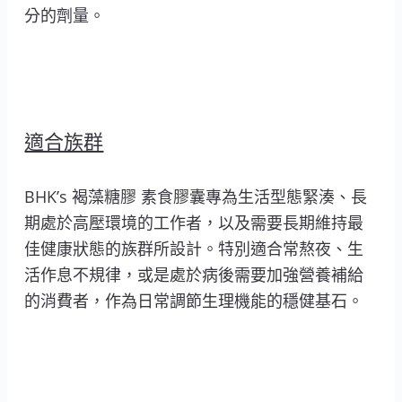
分的劑量。
適合族群
BHK’s 褐藻糖膠 素食膠囊專為生活型態緊湊、長
期處於高壓環境的工作者，以及需要長期維持最
佳健康狀態的族群所設計。特別適合常熬夜、生
活作息不規律，或是處於病後需要加強營養補給
的消費者，作為日常調節生理機能的穩健基石。