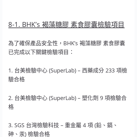
8-1. BHK’s 褐藻糖膠 素食膠囊檢驗項目
為了確保產品安全性，BHK’s 褐藻糖膠 素食膠囊
已完成以下關鍵檢驗項目：
1. 台美檢驗中心 (SuperLab) – 西藥成分 233 項檢
驗合格
2. 台美檢驗中心 (SuperLab) – 塑化劑 9 項檢驗合
格
3. SGS 台灣檢驗科技 – 重金屬 4 項 (鉛、鎘、
砷、汞) 檢驗合格