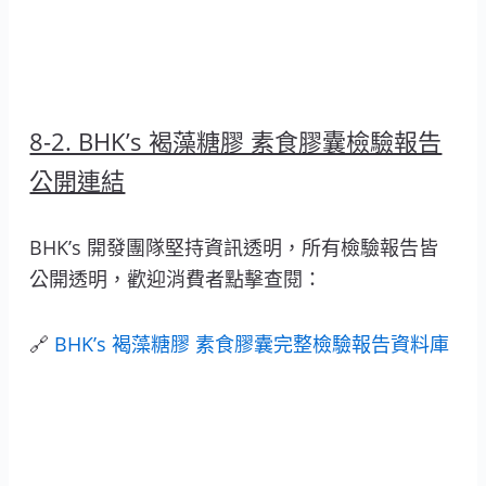
8-2. BHK’s 褐藻糖膠 素食膠囊檢驗報告
公開連結
BHK’s 開發團隊堅持資訊透明，所有檢驗報告皆
公開透明，歡迎消費者點擊查閱：
🔗
BHK’s 褐藻糖膠 素食膠囊完整檢驗報告資料庫