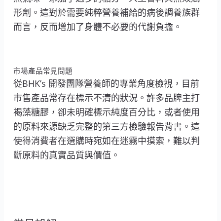
形劑。這對於需要純粹營養補給的病後調養族群
而言，反而增加了身體不必要的代謝負擔。
市場產品常見問題
從BHK’s 開發團隊營養師的專業角度檢視，目前
市售產品常存在標示不清的狀況。許多品牌主打
褐藻糖膠，卻未明確標示純度百分比，或者使用
的原料來源缺乏完整的第三方檢驗報告背書。這
使得消費者在選購時宛如在迷霧中摸索，難以判
斷原料的真實品質與價值。