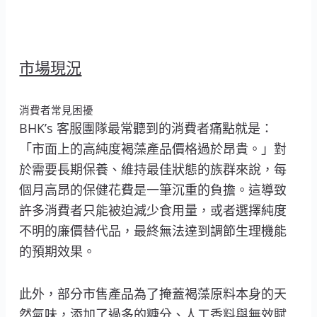
市場現況
消費者常見困擾
BHK’s 客服團隊最常聽到的消費者痛點就是：
「市面上的高純度褐藻產品價格過於昂貴。」對
於需要長期保養、維持最佳狀態的族群來說，每
個月高昂的保健花費是一筆沉重的負擔。這導致
許多消費者只能被迫減少食用量，或者選擇純度
不明的廉價替代品，最終無法達到調節生理機能
的預期效果。
此外，部分市售產品為了掩蓋褐藻原料本身的天
然氣味，添加了過多的糖分、人工香料與無效賦