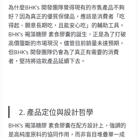
為什麼BHK’s 開發團隊覺得現有的市售產品不夠
好？因為真正的優質保健品，應該是消費者「吃
得起、願意長期吃，且能安心吃」的輔助工具。
BHK’s 褐藻糖膠 素食膠囊的誕生，正是為了打破
高價壟斷的市場現況。儘管目前銷量未達預期，
但BHK’s 開發團隊仍會為了真正有需要的消費
者，堅持將這款產品延續下去。
2. 產品定位與設計哲學
BHK’s 褐藻糖膠 素食膠囊在配方設計上，強調的
是高純度原料的協同作用，而非盲目堆疊單一成