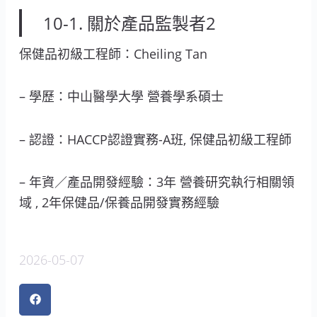
10-1. 關於產品監製者2
保健品初級工程師：Cheiling Tan
– 學歷：中山醫學大學 營養學系碩士
– 認證：HACCP認證實務-A班, 保健品初級工程師
– 年資／產品開發經驗：3年 營養研究執行相關領
域 , 2年保健品/保養品開發實務經驗
2026-05-07