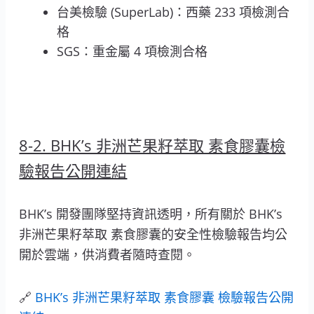
台美檢驗 (SuperLab)：西藥 233 項檢測合
格
SGS：重金屬 4 項檢測合格
8-2. BHK’s 非洲芒果籽萃取 素食膠囊檢
驗報告公開連結
BHK’s 開發團隊堅持資訊透明，所有關於 BHK’s
非洲芒果籽萃取 素食膠囊的安全性檢驗報告均公
開於雲端，供消費者隨時查閱。
🔗
BHK’s 非洲芒果籽萃取 素食膠囊 檢驗報告公開