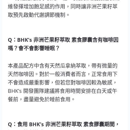
維發揮增加飽足感的作用，同時讓非洲芒果籽萃
取預先啟動代謝調節機制。
Q：BHK’s 非洲芒果籽萃取 素食膠囊含有咖啡因
嗎？會不會影響睡眠？
本產品配方中含有天然瓜拿納萃取，帶有微量的
天然咖啡因。對於一般消費者而言，正常食用下
不會造成嚴重影響，但若您對咖啡因較為敏感，
BHK’s 開發團隊建議將食用時間安排在白天或午
餐前，盡量避免於睡前食用。
Q：食用 BHK’s 非洲芒果籽萃取 素食膠囊期間，