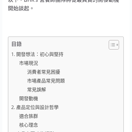
開始談起。
目錄
1. 開發想法：初心與堅持
市場現況
消費者常見困擾
市場產品常見問題
常見誤解
開發動機
2. 產品定位與設計哲學
適合族群
核心理念