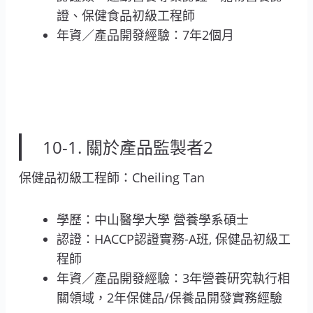
證、保健食品初級工程師
年資／產品開發經驗：7年2個月
10-1. 關於產品監製者2
保健品初級工程師：Cheiling Tan
學歷：中山醫學大學 營養學系碩士
認證：HACCP認證實務-A班, 保健品初級工
程師
年資／產品開發經驗：3年營養研究執行相
關領域，2年保健品/保養品開發實務經驗