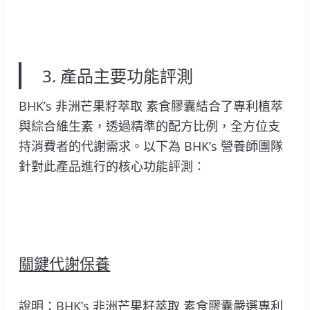
3. 產品主要功能評測
BHK’s 非洲芒果籽萃取 素食膠囊結合了專利植萃
與綜合維生素，透過精準的配方比例，全方位支
持消費者的代謝需求。以下為 BHK’s 營養師團隊
針對此產品進行的核心功能評測：
關鍵代謝保養
說明：BHK’s 非洲芒果籽萃取 素食膠囊嚴選專利