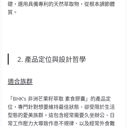
礎，選用具備專利的天然萃取物，從根本調節體
質。
2. 產品定位與設計哲學
適合族群
「BHK’s 非洲芒果籽萃取 素食膠囊」的產品定
位，專門針對想要維持最佳狀態、卻受限於生活
型態的愛美族群。這包含經常需要久坐辦公、日
常工作壓力大導致作息不規律、以及經常外食難