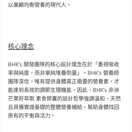
以兼顧均衡營養的現代人。
核心理念
BHK’s 開發團隊的核心設計理念在於「重視吸收
率與純度，而非單純堆疊劑量」。BHK’s 營養師
團隊深信，唯有提供身體真正需要的營養素，才
能達到長效的調節生理機能。因此，BHK’s 非洲
芒果籽萃取 素食膠囊的設計哲學強調溫和、天然
且具備實證基礎的整體營養補給，幫助身體找回
原有的平衡與活力。