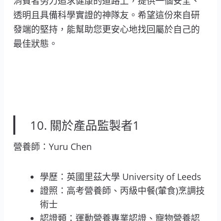
消費者努力追求健康的道路上，提供一個安全、
透明且具備科學實證的神隊友。希望這份來自研
發端的堅持，能幫助您更安心地找回屬於自己的
最佳狀態。
10. 關於產品監製者1
營養師：Yuru Chen
學歷：英國里茲大學 University of Leeds
證照：高考營養師、丙級中餐(葷食)烹調技
術士
認證類：運動營養專業認證、寵物營養認