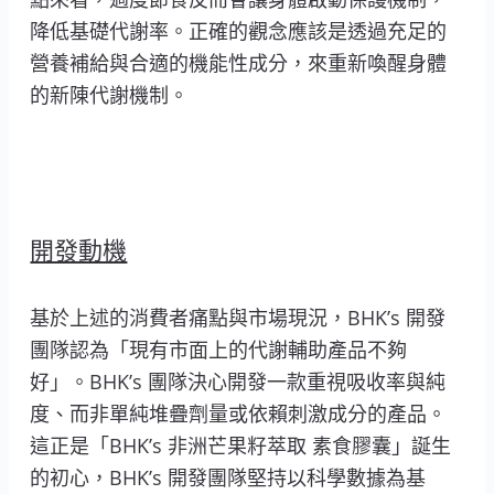
降低基礎代謝率。正確的觀念應該是透過充足的
營養補給與合適的機能性成分，來重新喚醒身體
的新陳代謝機制。
開發動機
基於上述的消費者痛點與市場現況，BHK’s 開發
團隊認為「現有市面上的代謝輔助產品不夠
好」。BHK’s 團隊決心開發一款重視吸收率與純
度、而非單純堆疊劑量或依賴刺激成分的產品。
這正是「BHK’s 非洲芒果籽萃取 素食膠囊」誕生
的初心，BHK’s 開發團隊堅持以科學數據為基