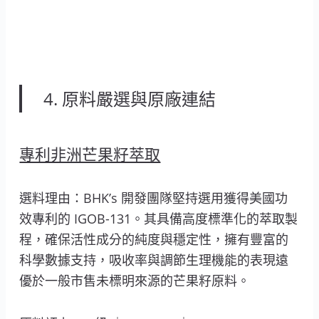
4. 原料嚴選與原廠連結
專利非洲芒果籽萃取
選料理由：BHK’s 開發團隊堅持選用獲得美國功
效專利的 IGOB-131。其具備高度標準化的萃取製
程，確保活性成分的純度與穩定性，擁有豐富的
科學數據支持，吸收率與調節生理機能的表現遠
優於一般市售未標明來源的芒果籽原料。