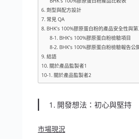
BHK’s 100%膠原蛋白粉產品比較表
6. 劑型與配方設計
7. 常見 QA
8. BHK’s 100%膠原蛋白粉的產品安全性
8-1. BHK’s 100%膠原蛋白粉檢驗項目
8-2. BHK’s 100%膠原蛋白粉檢驗報告
9. 結語
10. 關於產品監製者1
10-1. 關於產品監製者2
1. 開發想法：初心與堅持
市場現況