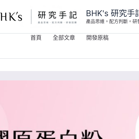
BHK's 研究手
產品思維。配方判斷。研
首頁
全部文章
開發原稿