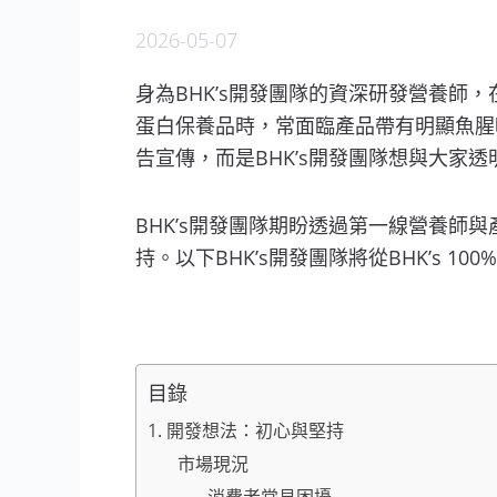
2026-05-07
身為BHK’s開發團隊的資深研發營養師，在
蛋白保養品時，常面臨產品帶有明顯魚腥
告宣傳，而是BHK’s開發團隊想與大家透
BHK’s開發團隊期盼透過第一線營養
持。以下BHK’s開發團隊將從BHK’s
目錄
1. 開發想法：初心與堅持
市場現況