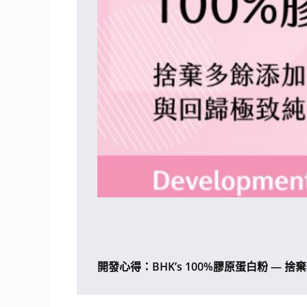
開發心得：BHK’s 100%膠原蛋白粉 —