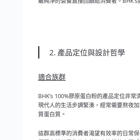
最純淨的營養直接回饋給消費者。BHK
2. 產品定位與設計哲學
適合族群
BHK’s 100%膠原蛋白粉的產品定位非
現代人的生活步調緊湊，經常需要熬夜加
質蛋白質。
這群高標準的消費者渴望有效率的日常保養