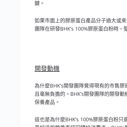
鍵。
如果市面上的膠原蛋白產品分子過大或來
團隊在研發BHK’s 100%膠原蛋白粉
開發動機
為什麼BHK’s開發團隊覺得現有的市售
且毫無負擔的。BHK’s開發團隊的開發
保養產品。
這也是為什麼BHK’s 100%膠原蛋