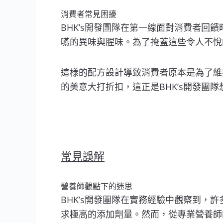
消費者常見困擾
BHK’s開發團隊在第一線面對消費者
嚥的異味與腥味。為了掩蓋這些令人不悅
這樣的配方設計導致消費者原本是為了維
的美意大打折扣，這正是BHK’s開發團
常見誤解
營養師觀點下的迷思
BHK’s開發團隊在實務經驗中觀察到
求極高的添加劑量。然而，從專業營養師