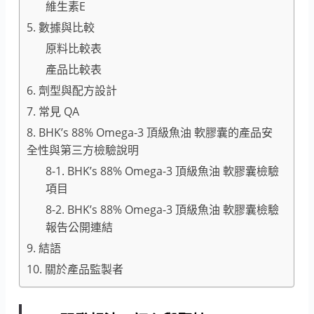
維生素E
5. 數據與比較
原料比較表
產品比較表
6. 劑型與配方設計
7. 常見 QA
8. BHK’s 88% Omega-3 頂級魚油 軟膠囊的產品安
全性與第三方檢驗說明
8-1. BHK’s 88% Omega-3 頂級魚油 軟膠囊檢驗
項目
8-2. BHK’s 88% Omega-3 頂級魚油 軟膠囊檢驗
報告公開連結
9. 結語
10. 關於產品監製者