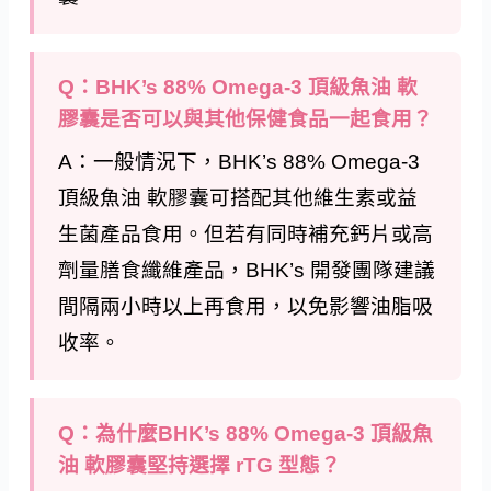
Q：BHK’s 88% Omega-3 頂級魚油 軟
膠囊是否可以與其他保健食品一起食用？
A：一般情況下，BHK’s 88% Omega-3
頂級魚油 軟膠囊可搭配其他維生素或益
生菌產品食用。但若有同時補充鈣片或高
劑量膳食纖維產品，BHK’s 開發團隊建議
間隔兩小時以上再食用，以免影響油脂吸
收率。
Q：為什麼BHK’s 88% Omega-3 頂級魚
油 軟膠囊堅持選擇 rTG 型態？