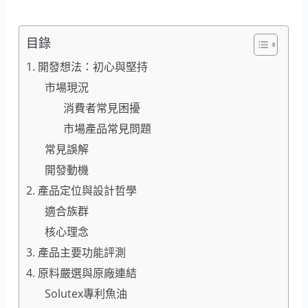
目錄
1. 開發想法：初心與堅持
市場現況
消費者常見困擾
市場產品常見問題
常見誤解
開發動機
2. 產品定位與設計哲學
適合族群
核心理念
3. 產品主要功能評測
4. 原料嚴選與原廠連結
Solutex專利魚油