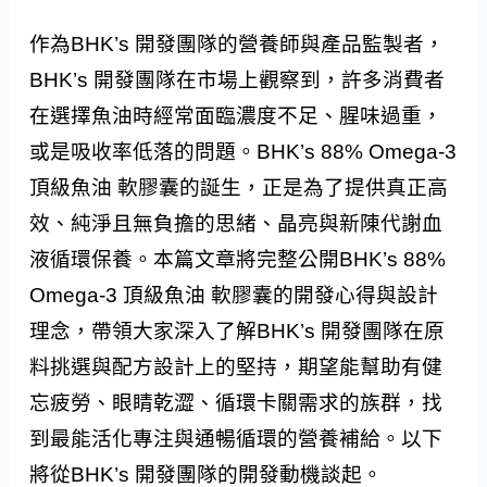
作為BHK’s 開發團隊的營養師與產品監製者，
BHK’s 開發團隊在市場上觀察到，許多消費者
在選擇魚油時經常面臨濃度不足、腥味過重，
或是吸收率低落的問題。BHK’s 88% Omega-3
頂級魚油 軟膠囊的誕生，正是為了提供真正高
效、純淨且無負擔的思緒、晶亮與新陳代謝血
液循環保養。本篇文章將完整公開BHK’s 88%
Omega-3 頂級魚油 軟膠囊的開發心得與設計
理念，帶領大家深入了解BHK’s 開發團隊在原
料挑選與配方設計上的堅持，期望能幫助有健
忘疲勞、眼睛乾澀、循環卡關需求的族群，找
到最能活化專注與通暢循環的營養補給。以下
將從BHK’s 開發團隊的開發動機談起。