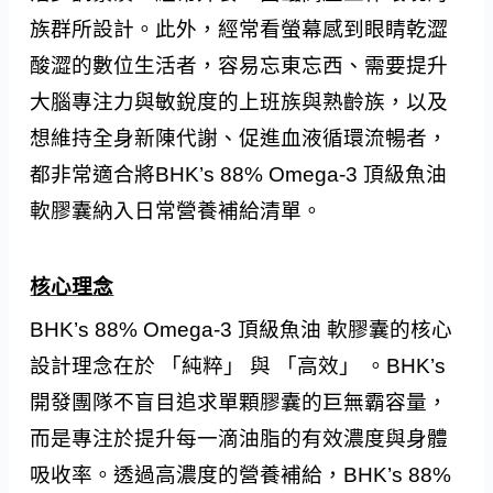
族群所設計。此外，經常看螢幕感到眼睛乾澀
酸澀的數位生活者，容易忘東忘西、需要提升
大腦專注力與敏銳度的上班族與熟齡族，以及
想維持全身新陳代謝、促進血液循環流暢者，
都非常適合將BHK’s 88% Omega-3 頂級魚油
軟膠囊納入日常營養補給清單。
核心理念
BHK’s 88% Omega-3 頂級魚油 軟膠囊的核心
設計理念在於 「純粹」 與 「高效」 。BHK’s
開發團隊不盲目追求單顆膠囊的巨無霸容量，
而是專注於提升每一滴油脂的有效濃度與身體
吸收率。透過高濃度的營養補給，BHK’s 88%