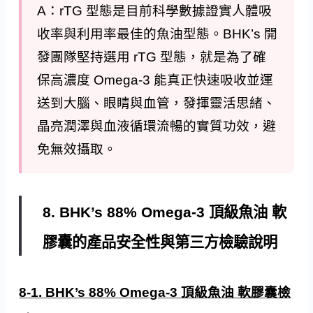
A：rTG 型態是目前科學數據證實人體吸
收率與利用率最佳的魚油型態。BHK’s 開
發團隊堅持選用 rTG 型態，就是為了確
保高濃度 Omega-3 能真正快速吸收並運
送到大腦、眼睛與血管，發揮靈活思緒、
晶亮潤澤與血液循環流暢的實質功效，避
免無效攝取。
8. BHK’s 88% Omega-3 頂級魚油 軟
膠囊的產品安全性與第三方檢驗說明
8-1. BHK’s 88% Omega-3 頂級魚油 軟膠囊檢