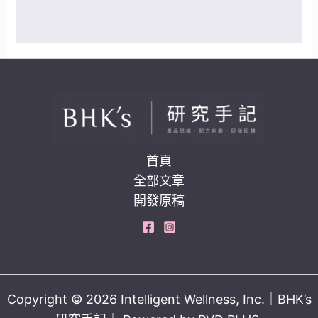
首頁
全部文章
開發原稿
Copyright © 2026 Intelligent Wellness, Inc.｜BHK’s