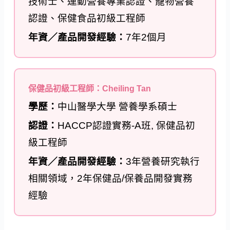
技術士、運動營養專業認證、寵物營養
認證、保健食品初級工程師
年資／產品開發經驗：
7年2個月
保健品初級工程師：Cheiling Tan
學歷：
中山醫學大學 營養學系碩士
認證：
HACCP認證實務-A班, 保健品初
級工程師
年資／產品開發經驗：
3年營養研究執行
相關領域，2年保健品/保養品開發實務
經驗