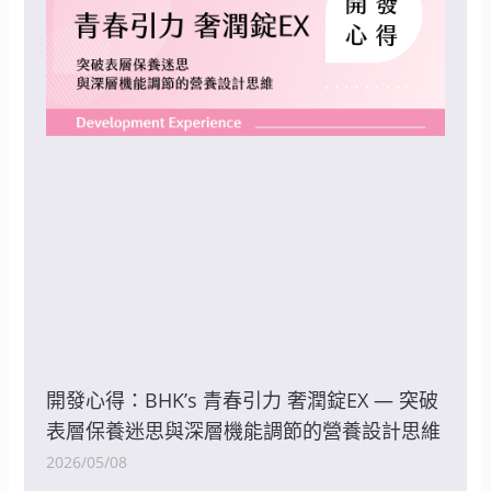
開發心得：BHK’s 青春引力 奢潤錠EX — 突破
表層保養迷思與深層機能調節的營養設計思維
2026/05/08