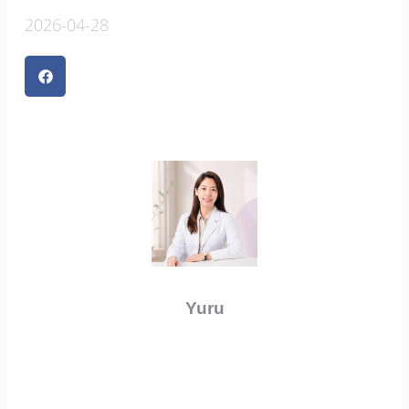
2026-04-28
Yuru
上一頁
下一篇