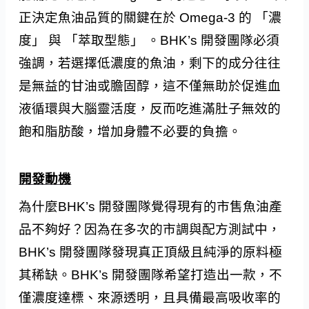
正決定魚油品質的關鍵在於 Omega-3 的 「濃
度」 與 「萃取型態」 。BHK’s 開發團隊必須
強調，若選擇低濃度的魚油，剩下的成分往往
是無益的甘油或膽固醇，這不僅無助於促進血
液循環與大腦靈活度，反而吃進滿肚子無效的
飽和脂肪酸，增加身體不必要的負擔。
開發動機
為什麼BHK’s 開發團隊覺得現有的市售魚油產
品不夠好？因為在多次的市調與配方測試中，
BHK’s 開發團隊發現真正頂級且純淨的原料極
其稀缺。BHK’s 開發團隊希望打造出一款，不
僅濃度達標、來源透明，且具備最高吸收率的