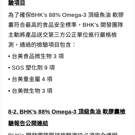
驗項目
為了確保BHK’s 88% Omega-3 頂級魚油 軟膠
囊符合最高的食品安全標準，BHK’s 開發團隊
主動將產品送交第三方公正單位進行嚴格檢
測，通過的檢驗項目包含：
• 台美食品微生物 3 項
• SGS 塑化劑 9 項
• 台美重金屬 4 項
• 台美微生物 3 項
8-2. BHK’s 88% Omega-3 頂級魚油 軟膠囊檢
驗報告公開連結