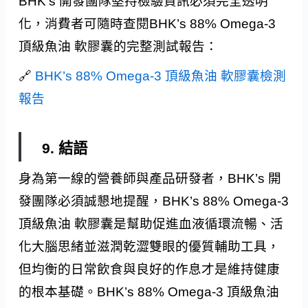
BHK’s 開發團隊堅持檢驗資訊必須完全透明
化，消費者可隨時查閱BHK’s 88% Omega-3
頂級魚油 軟膠囊的完整測試報告：
🔗
BHK’s 88% Omega-3 頂級魚油 軟膠囊檢測
報告
9. 結語
身為第一線的營養師與產品研發者，BHK’s 開
發團隊必須誠懇地提醒，BHK’s 88% Omega-3
頂級魚油 軟膠囊是幫助促進血液循環流暢、活
化大腦思緒並滋潤乾澀雙眼的優質輔助工具，
但均衡的日常飲食與良好的作息才是維持健康
的根本基礎。BHK’s 88% Omega-3 頂級魚油